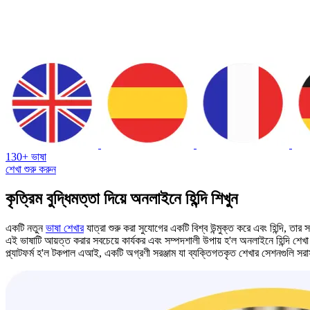
130+ ভাষা
শেখা শুরু করুন
কৃত্রিম বুদ্ধিমত্তা দিয়ে অনলাইনে হিন্দি শিখুন
একটি নতুন
ভাষা শেখার
যাত্রা শুরু করা সুযোগের একটি বিশ্ব উন্মুক্ত করে এবং হিন্দি, তা
এই ভাষাটি আয়ত্ত করার সবচেয়ে কার্যকর এবং সম্পদশালী উপায় হ'ল অনলাইনে হিন্দি শেখা
প্ল্যাটফর্ম হ'ল টকপাল এআই, একটি অগ্রণী সরঞ্জাম যা ব্যক্তিগতকৃত শেখার সেশনগুলি স