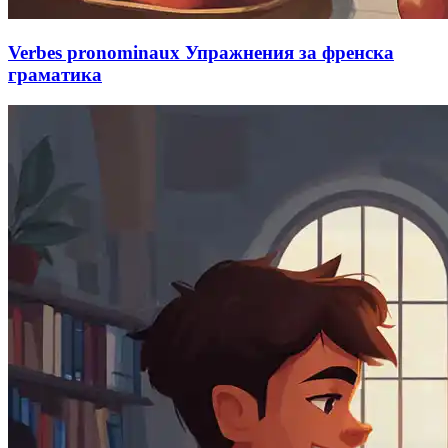
Verbes pronominaux Упражнения за френска
граматика