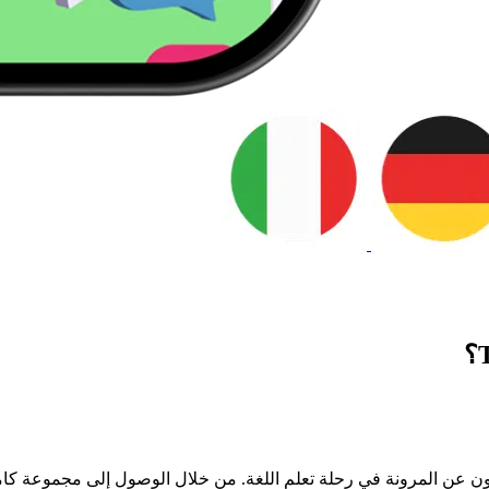
ذين يبحثون عن المرونة في رحلة تعلم اللغة. من خلال الوصول إلى مجموع