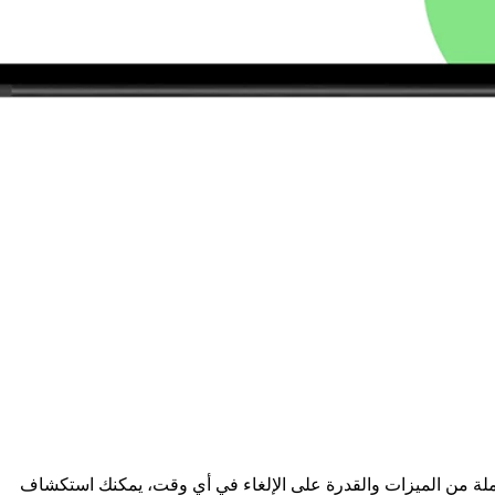
ة كاملة من الميزات والقدرة على الإلغاء في أي وقت، يمكنك استكشاف