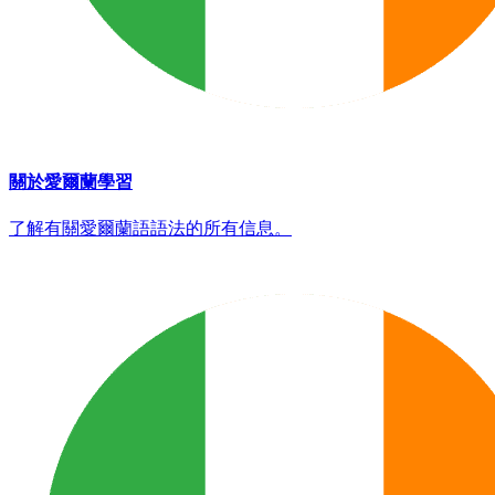
關於愛爾蘭學習
了解有關愛爾蘭語語法的所有信息。