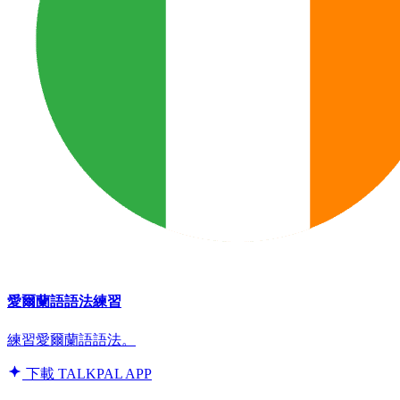
愛爾蘭語語法練習
練習愛爾蘭語語法。
下載 TALKPAL APP