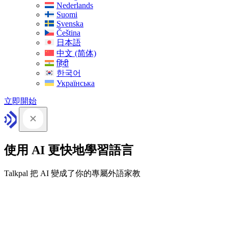
Nederlands
Suomi
Svenska
Čeština
日本語
中文 (简体)
हिंदी
한국어
Українська
立即開始
使用 AI 更快地學習語言
Talkpal 把 AI 變成了你的專屬外語家教