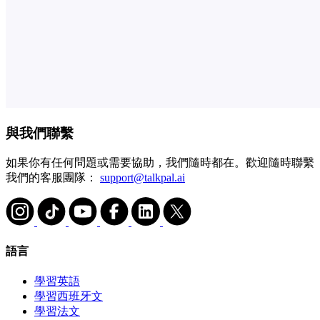
與我們聯繫
如果你有任何問題或需要協助，我們隨時都在。歡迎隨時聯繫
我們的客服團隊：
support@talkpal.ai
語言
學習英語
學習西班牙文
學習法文