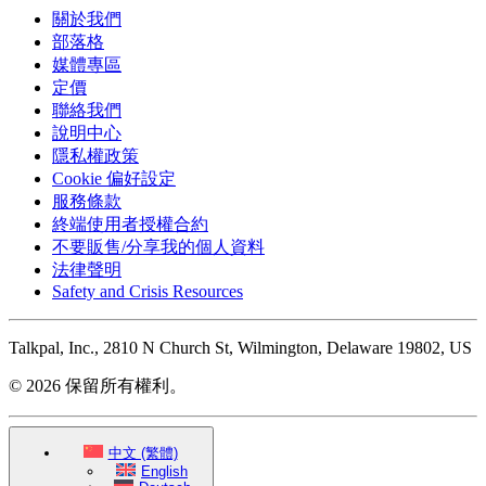
關於我們
部落格
媒體專區
定價
聯絡我們
說明中心
隱私權政策
Cookie 偏好設定
服務條款
終端使用者授權合約
不要販售/分享我的個人資料
法律聲明
Safety and Crisis Resources
Talkpal, Inc., 2810 N Church St, Wilmington, Delaware 19802, US
© 2026 保留所有權利。
中文 (繁體)
English