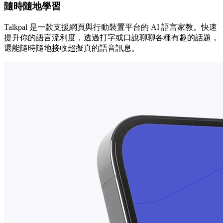
隨時隨地學習
Talkpal 是一款支援網頁與行動裝置平台的 AI 語言家教。快速
提升你的語言流利度，透過打字或口說聊聊各種有趣的話題，
還能隨時隨地接收超擬真的語音訊息。