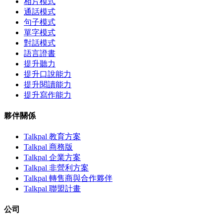
相片模式
通話模式
句子模式
單字模式
對話模式
語言證書
提升聽力
提升口說能力
提升閱讀能力
提升寫作能力
夥伴關係
Talkpal 教育方案
Talkpal 商務版
Talkpal 企業方案
Talkpal 非營利方案
Talkpal 轉售商與合作夥伴
Talkpal 聯盟計畫
公司