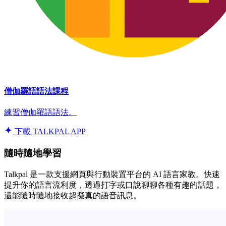
僧伽羅語語法課程
練習僧伽羅語語法。
下載 TALKPAL APP
隨時隨地學習
Talkpal 是一款支援網頁與行動裝置平台的 AI 語言家教。快速
提升你的語言流利度，透過打字或口說聊聊各種有趣的話題，
還能隨時隨地接收超擬真的語音訊息。