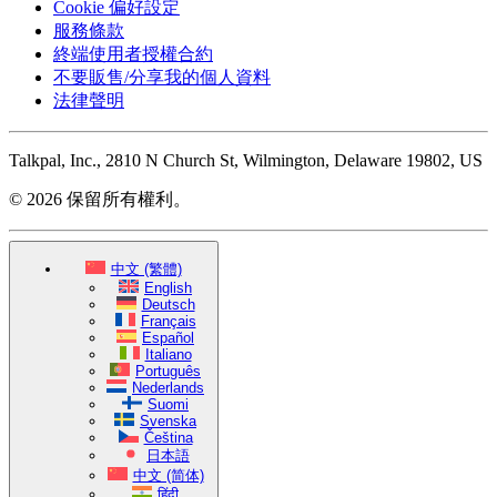
Cookie 偏好設定
服務條款
終端使用者授權合約
不要販售/分享我的個人資料
法律聲明
Talkpal, Inc., 2810 N Church St, Wilmington, Delaware 19802, US
© 2026 保留所有權利。
中文 (繁體)
English
Deutsch
Français
Español
Italiano
Português
Nederlands
Suomi
Svenska
Čeština
日本語
中文 (简体)
हिंदी