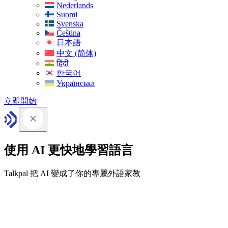
Nederlands
Suomi
Svenska
Čeština
日本語
中文 (简体)
हिंदी
한국어
Українська
立即開始
使用 AI 更快地學習語言
Talkpal 把 AI 變成了你的專屬外語家教