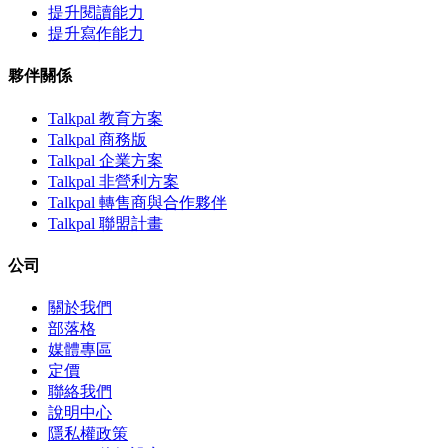
提升閱讀能力
提升寫作能力
夥伴關係
Talkpal 教育方案
Talkpal 商務版
Talkpal 企業方案
Talkpal 非營利方案
Talkpal 轉售商與合作夥伴
Talkpal 聯盟計畫
公司
關於我們
部落格
媒體專區
定價
聯絡我們
說明中心
隱私權政策