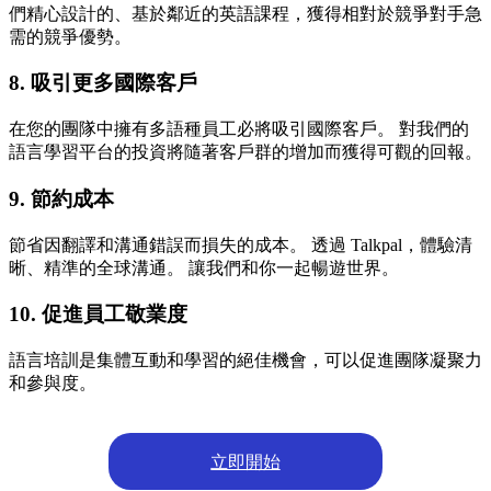
們精心設計的、基於鄰近的英語課程，獲得相對於競爭對手急
需的競爭優勢。
8. 吸引更多國際客戶
在您的團隊中擁有多語種員工必將吸引國際客戶。 對我們的
語言學習平台的投資將隨著客戶群的增加而獲得可觀的回報。
9. 節約成本
節省因翻譯和溝通錯誤而損失的成本。 透過 Talkpal，體驗清
晰、精準的全球溝通。 讓我們和你一起暢遊世界。
10. 促進員工敬業度
語言培訓是集體互動和學習的絕佳機會，可以促進團隊凝聚力
和參與度。
立即開始