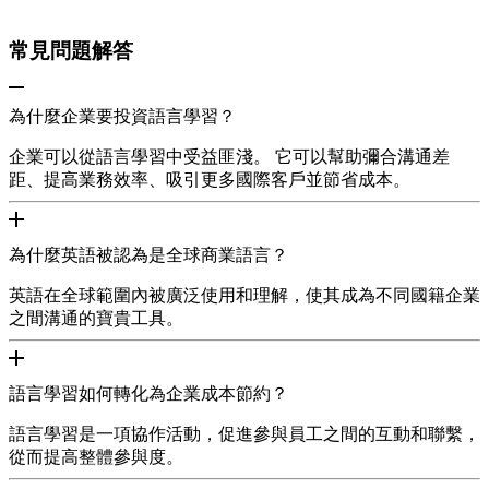
常見問題解答
為什麼企業要投資語言學習？
企業可以從語言學習中受益匪淺。 它可以幫助彌合溝通差
距、提高業務效率、吸引更多國際客戶並節省成本。
為什麼英語被認為是全球商業語言？
英語在全球範圍內被廣泛使用和理解，使其成為不同國籍企業
之間溝通的寶貴工具。
語言學習如何轉化為企業成本節約？
語言學習是一項協作活動，促進參與員工之間的互動和聯繫，
從而提高整體參與度。