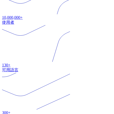
10,000,000+
使用者
130+
可用語言
300+