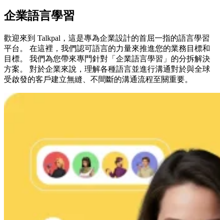
企業語言學習
歡迎來到 Talkpal，這是專為企業設計的首屈一指的語言學習
平台。 在這裡，我們認可語言的力量來推進您的業務目標和
目標。 我們為您帶來專門針對「企業語言學習」的分拆解決
方案。 對於企業來說，理解各種語言並進行溝通對於與全球
受啟發的客戶建立無縫、不間斷的溝通流程至關重要。