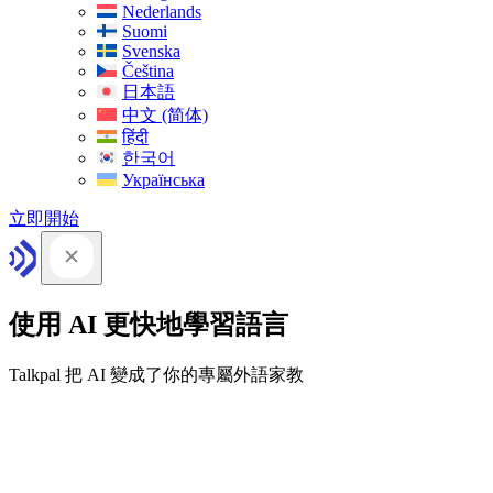
Nederlands
Suomi
Svenska
Čeština
日本語
中文 (简体)
हिंदी
한국어
Українська
立即開始
使用 AI 更快地學習語言
Talkpal 把 AI 變成了你的專屬外語家教