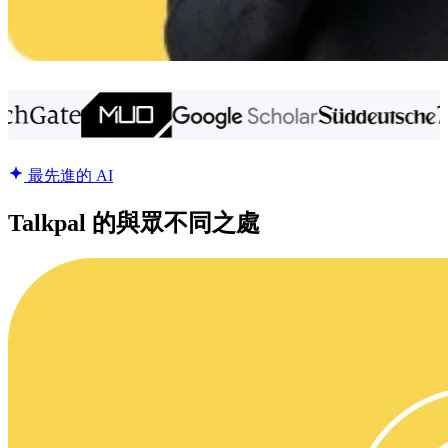
最先進的 AI
Talkpal 的與眾不同之處