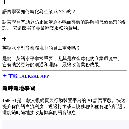
語言學習如何轉化為企業成本節約？
語言學習有助於防止因溝通不暢而導致的誤解和代價高昂的錯
誤。 它還節省了專業翻譯服務的費用。
英語水平對商業環境中的員工重要嗎？
是的，英語水平非常重要，尤其是在全球化的商業環境中。
它有助於更好的溝通和理解，最終改善業務成果。
下載 TALKPAL APP
隨時隨地學習
Talkpal 是一款支援網頁與行動裝置平台的 AI 語言家教。快速
提升你的語言流利度，透過打字或口說聊聊各種有趣的話題，
還能隨時隨地接收超擬真的語音訊息。