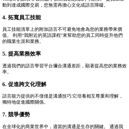
動到達成國際交易，您無需再擔心文化或語言障礙。
4. 拓寬員工技能
員工技能清單上的附加語言不可避免地會為您的業務帶來價
值。 利用“我附近的英語課程”來幫助您的員工同時提升他們
的職業生涯和業務。
5. 提高業務效率
透過我們的語言學習平台彌合溝通差距，顯著提高您的業務效
率。
6. 促進跨文化理解
語言能力提供的不僅僅是溝通技巧;它培養相互尊重和理解，
獨特地促進國際關係。
7. 競爭優勢
在全球化的商業世界中，適當的溝通是生存的關鍵。 通過我