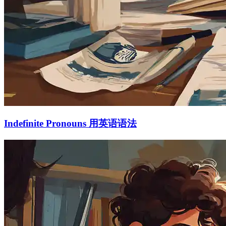
Indefinite Pronouns 用英语语法