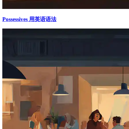
Possessives 用英语语法