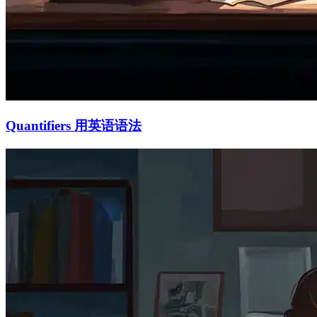
Quantifiers 用英语语法