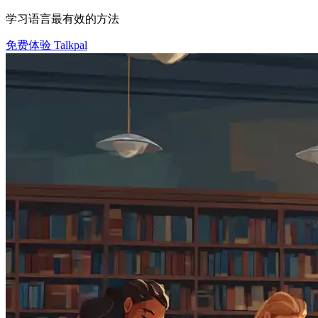
学习语言最有效的方法
免费体验 Talkpal