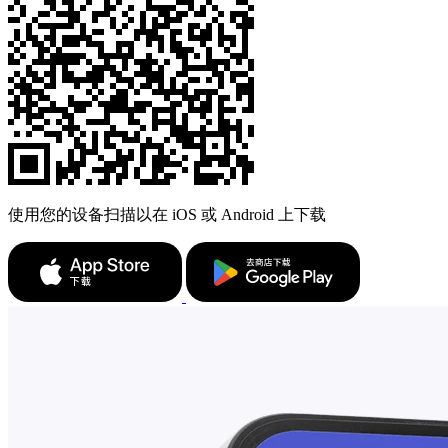
使用您的设备扫描以在 iOS 或 Android 上下载