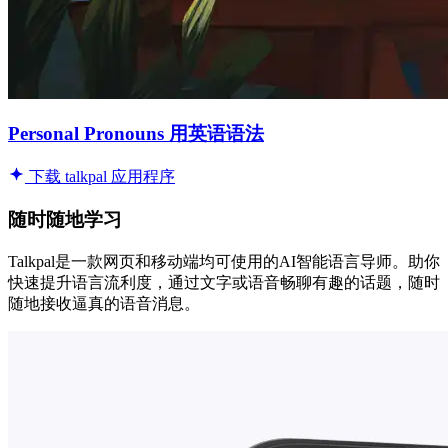
Personal Pronouns 用英语语法
下载 talkpal 应用程序
随时随地学习
Talkpal是一款网页和移动端均可使用的AI智能语言导师。助你
快速提升语言流利度，通过文字或语音畅聊有趣的话题，随时
随地接收逼真的语音消息。