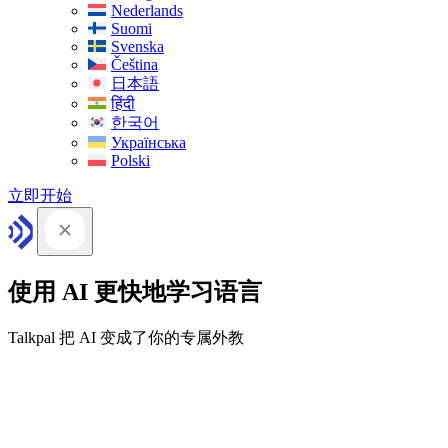
Nederlands
Suomi
Svenska
Čeština
日本語
हिंदी
한국어
Українська
Polski
立即开始
使用 AI 更快地学习语言
Talkpal 把 AI 变成了你的专属外教