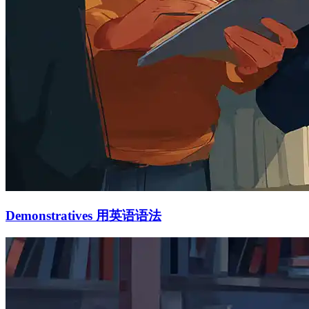
Demonstratives 用英语语法