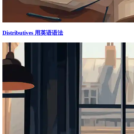
Distributives 用英语语法