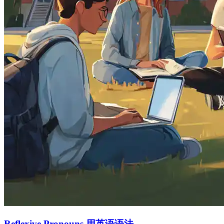
Reflexive Pronouns 用英语语法