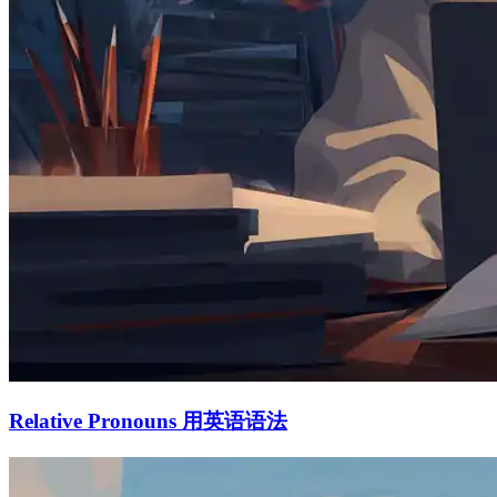
Relative Pronouns 用英语语法