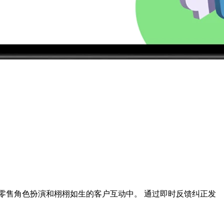
险的零售角色扮演和栩栩如生的客户互动中。 通过即时反馈纠正发