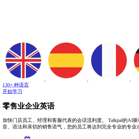
130+ 种语言
开始学习
零售业企业英语
加快门店员工、经理和客服代表的会话流利度。 Talkpal
音、语法和亲切的销售语气，您的员工将达到完全专业的专业