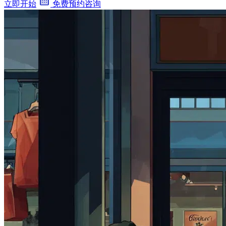
立即开始
免费预约咨询