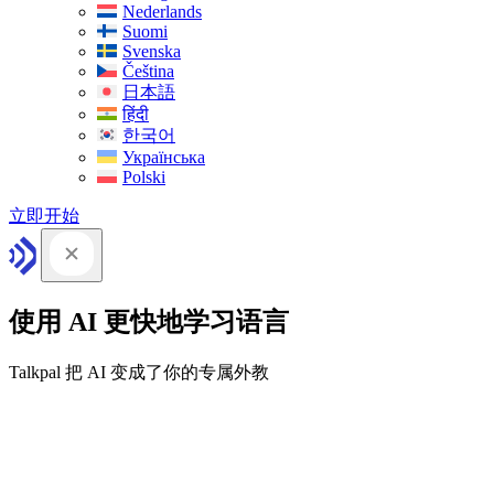
Nederlands
Suomi
Svenska
Čeština
日本語
हिंदी
한국어
Українська
Polski
立即开始
使用 AI 更快地学习语言
Talkpal 把 AI 变成了你的专属外教