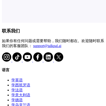
联系我们
如果你有任何问题或需要帮助，我们随时都在。欢迎随时联系
我们的客服团队：
support@talkpal.ai
语言
学英语
学西班牙语
学法语
学意大利语
学德语
学乌克兰语