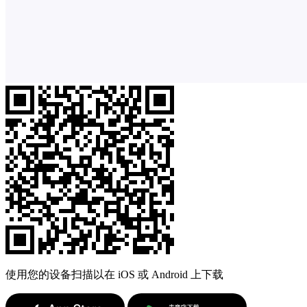
使用您的设备扫描以在 iOS 或 Android 上下载