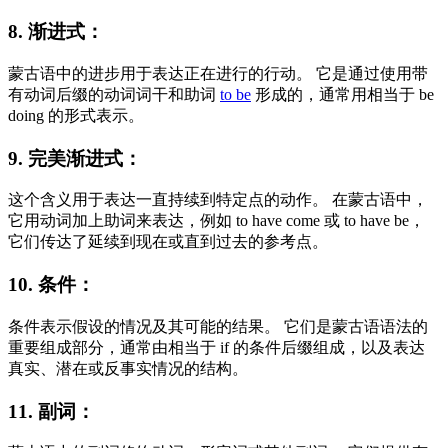
8. 渐进式：
蒙古语中的进步用于表达正在进行的行动。 它是通过使用带
有动词后缀的动词词干和助词
to be
形成的，通常用相当于 be
doing 的形式表示。
9. 完美渐进式：
这个含义用于表达一直持续到特定点的动作。 在蒙古语中，
它用动词加上助词来表达，例如 to have come 或 to have be，
它们传达了延续到现在或直到过去的参考点。
10. 条件：
条件表示假设的情况及其可能的结果。 它们是蒙古语语法的
重要组成部分，通常由相当于 if 的条件后缀组成，以及表达
真实、潜在或反事实情况的结构。
11. 副词：