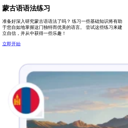
蒙古语语法练习
准备好深入研究蒙古语语法了吗？ 练习一些基础知识将有助
于您自如地掌握这门独特而优美的语言。 尝试这些练习来建
立自信，并从中获得一些乐趣！
立即开始