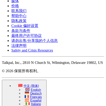
媒体
价格
联系我们
帮助中心
隐私政策
Cookie 偏好设置
条款与条件
最终用户许可协议
请勿出售/分享我的个人信息
法律声明
Safety and Crisis Resources
Talkpal, Inc., 2810 N Church St, Wilmington, Delaware 19802, US
© 2026 保留所有权利。
中文 (简体)
English
Deutsch
Français
Español
Italiano