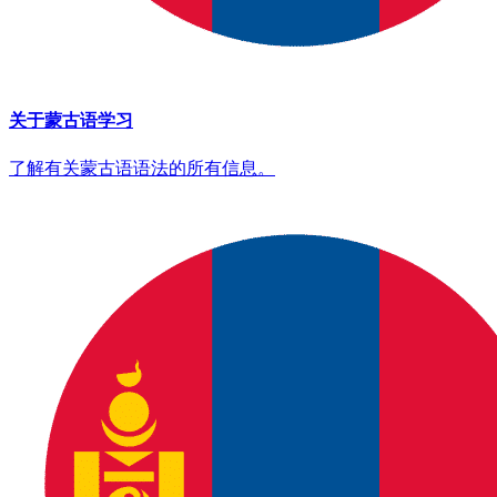
关于蒙古语学习
了解有关蒙古语语法的所有信息。