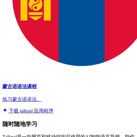
蒙古语语法课程
练习蒙古语语法。
下载 talkpal 应用程序
随时随地学习
Talkpal是一款网页和移动端均可使用的AI智能语言导师。助你