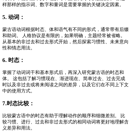
样那样的指示词、数字和量词是需要掌握的关键决定因素。
5. 动词：
蒙古语动词根据时态、体和语气有不同的形式，通常带有后缀
和助词。 人格协议是有限的，如果明确，主题经常被省略。
从基本的非过去和过去形式开始，然后探索习惯性、未来意向
性和情态用法。
6. 时态：
掌握了动词词干和基本形式后，再深入研究蒙古语的时态和
体。 这包括了解习惯现在、渐进现在、简单过去、过去完成
时以及非过去或将来阅读之间的差异，以及它们在不同上下文
中的使用方式。
7.时态比较：
比较蒙古语中的时态有助于理解动作的顺序和细微差别。 比
较习惯、进行、过去和非过去形式的相同动词将更好地理解含
义差异和用法。