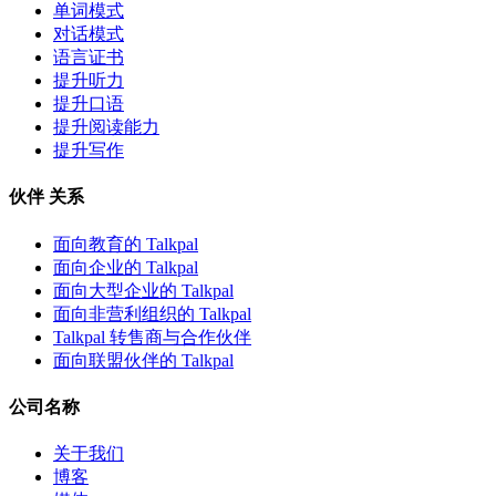
单词模式
对话模式
语言证书
提升听力
提升口语
提升阅读能力
提升写作
伙伴 关系
面向教育的 Talkpal
面向企业的 Talkpal
面向大型企业的 Talkpal
面向非营利组织的 Talkpal
Talkpal 转售商与合作伙伴
面向联盟伙伴的 Talkpal
公司名称
关于我们
博客