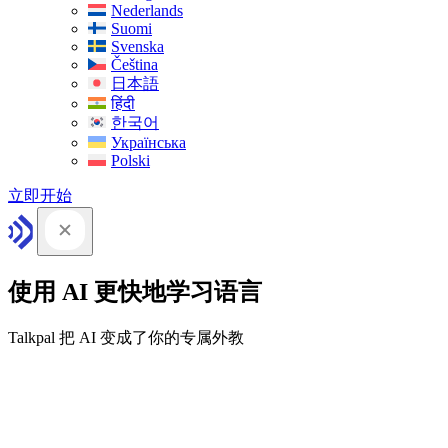
Nederlands
Suomi
Svenska
Čeština
日本語
हिंदी
한국어
Українська
Polski
立即开始
使用 AI 更快地学习语言
Talkpal 把 AI 变成了你的专属外教