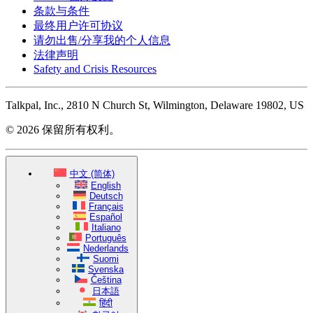
条款与条件
最终用户许可协议
请勿出售/分享我的个人信息
法律声明
Safety and Crisis Resources
Talkpal, Inc., 2810 N Church St, Wilmington, Delaware 19802, US
© 2026 保留所有权利。
中文 (简体)
English
Deutsch
Français
Español
Italiano
Português
Nederlands
Suomi
Svenska
Čeština
日本語
हिंदी