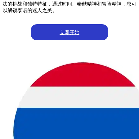
法的挑战和独特特征，通过时间、奉献精神和冒险精神，您可
以解锁泰语的迷人之美。
立即开始