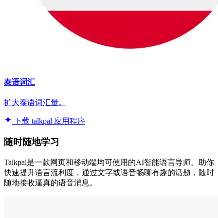
泰语词汇
扩大泰语词汇量。
下载 talkpal 应用程序
随时随地学习
Talkpal是一款网页和移动端均可使用的AI智能语言导师。助你
快速提升语言流利度，通过文字或语音畅聊有趣的话题，随时
随地接收逼真的语音消息。