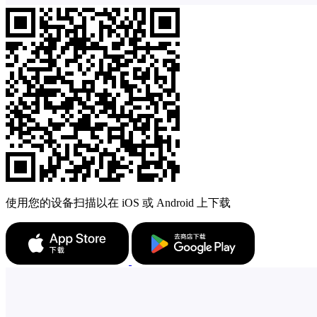
使用您的设备扫描以在 iOS 或 Android 上下载