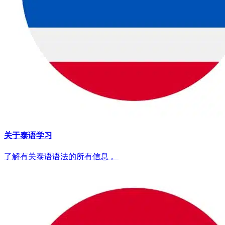
关于泰语学习
了解有关泰语语法的所有信息 。