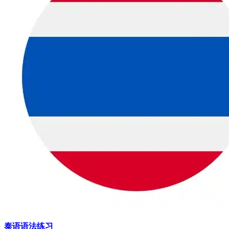
泰语语法练习