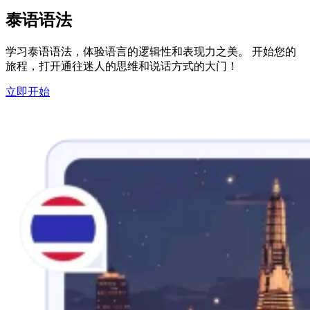
泰语语法
学习泰语语法，体验语言的逻辑性和表现力之美。 开始您的
旅程，打开通往迷人的思维和说话方式的大门！
立即开始