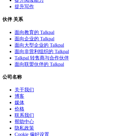
提升阅读能力
提升写作
伙伴 关系
面向教育的 Talkpal
面向企业的 Talkpal
面向大型企业的 Talkpal
面向非营利组织的 Talkpal
Talkpal 转售商与合作伙伴
面向联盟伙伴的 Talkpal
公司名称
关于我们
博客
媒体
价格
联系我们
帮助中心
隐私政策
Cookie 偏好设置