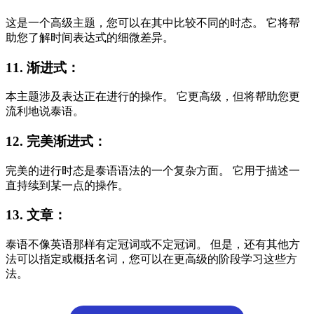
这是一个高级主题，您可以在其中比较不同的时态。 它将帮
助您了解时间表达式的细微差异。
11. 渐进式：
本主题涉及表达正在进行的操作。 它更高级，但将帮助您更
流利地说泰语。
12. 完美渐进式：
完美的进行时态是泰语语法的一个复杂方面。 它用于描述一
直持续到某一点的操作。
13. 文章：
泰语不像英语那样有定冠词或不定冠词。 但是，还有其他方
法可以指定或概括名词，您可以在更高级的阶段学习这些方
法。