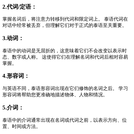
2.代词/定语：
掌握名词后，将注意力转移到代词和限定词上。 泰语代词在
对话中经常被丢弃，但理解它们对于正式的泰语至关重要。
3.动词：
泰语中的动词是无屈折的，这意味着它们不会改变以表示时
态、数字或人称。 这使得它们在理解名词和代词后相对容易
掌握。
4.形容词：
与英语不同，泰语形容词出现在它们修饰的名词之后。 学习
形容词将帮助您更准确地描述物体、人物和情况。
5.介词：
泰语中的介词通常出现在名词或代词之前，以表示方向、位
置、时间或方法。