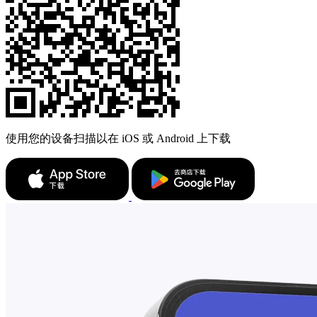
使用您的设备扫描以在 iOS 或 Android 上下载