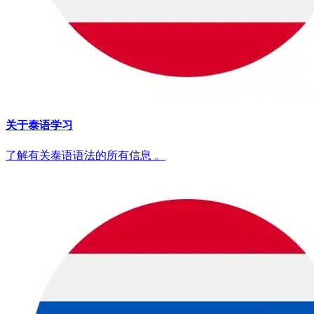
关于泰语学习
了解有关泰语语法的所有信息 。