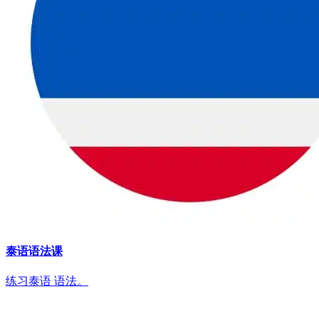
泰语语法课
练习泰语 语法。