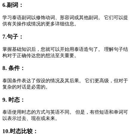
6.副词：
学习泰语副词以修饰动词、形容词或其他副词。 它们可以提
供有关操作或情况的更多详细信息。
7.句子：
掌握基础知识后，您就可以开始用泰语造句了。 理解句子结
构对于正确传达您的想法至关重要。
8. 条件：
泰国条件表达了假设的情况及其后果。 它们更高级，但对于
复杂的对话是必需的。
9. 时态：
泰语使用时态的方式与英语不同。 但是，有些短语和单词可
以表示过去、现在或未来。
10.时态比较：