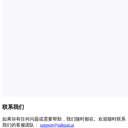
联系我们
如果你有任何问题或需要帮助，我们随时都在。欢迎随时联系
我们的客服团队：
support@talkpal.ai