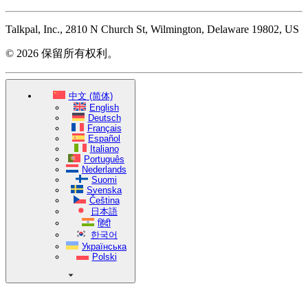
Talkpal, Inc., 2810 N Church St, Wilmington, Delaware 19802, US
© 2026 保留所有权利。
中文 (简体)
English
Deutsch
Français
Español
Italiano
Português
Nederlands
Suomi
Svenska
Čeština
日本語
हिंदी
한국어
Українська
Polski