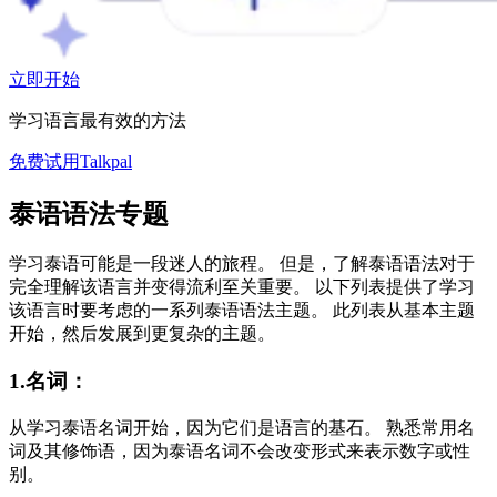
立即开始
学习语言最有效的方法
免费试用Talkpal
泰语语法专题
学习泰语可能是一段迷人的旅程。 但是，了解泰语语法对于
完全理解该语言并变得流利至关重要。 以下列表提供了学习
该语言时要考虑的一系列泰语语法主题。 此列表从基本主题
开始，然后发展到更复杂的主题。
1.名词：
从学习泰语名词开始，因为它们是语言的基石。 熟悉常用名
词及其修饰语，因为泰语名词不会改变形式来表示数字或性
别。