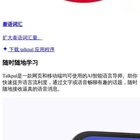
泰语词汇
扩大泰语词汇量。
下载 talkpal 应用程序
随时随地学习
Talkpal是一款网页和移动端均可使用的AI智能语言导师。助你
快速提升语言流利度，通过文字或语音畅聊有趣的话题，随时
随地接收逼真的语音消息。