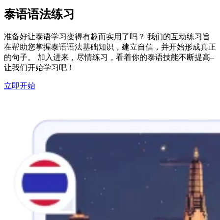
泰语语法练习
准备好让泰语学习变得有趣而实用了吗？ 我们的互动练习旨
在帮助您掌握泰语语法基础知识，建立自信，并开始形成真正
的句子。 加入进来，尽情练习，看着你的泰语技能不断提高–
让我们开始学习吧！
立即开始