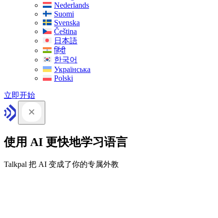
Nederlands
Suomi
Svenska
Čeština
日本語
हिंदी
한국어
Українська
Polski
立即开始
使用 AI 更快地学习语言
Talkpal 把 AI 变成了你的专属外教