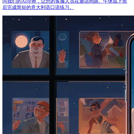
问我们的AI导师，让您的客服人员在通话间隙、午休或下班
后完成简短的意大利语口语练习。