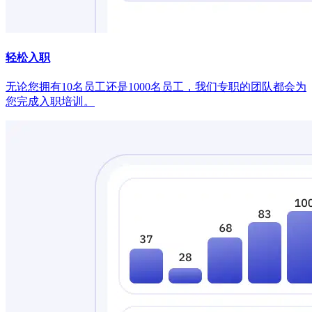
轻松入职
无论您拥有10名员工还是1000名员工，我们专职的团队都会为
您完成入职培训。