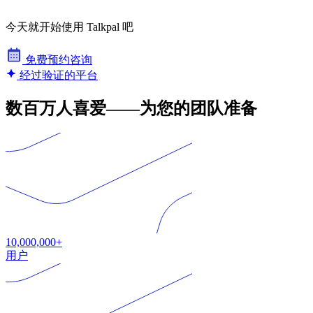
今天就开始使用 Talkpal 吧
免费预约咨询
经过验证的平台
数百万人喜爱——为您的团队准备
10,000,000+
用户