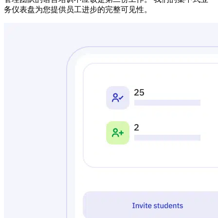
务仪表盘为您提供员工进步的完整可见性。