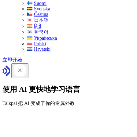
Suomi
Svenska
Čeština
日本語
हिंदी
한국어
Українська
Polski
Hrvatski
立即开始
使用 AI 更快地学习语言
Talkpal 把 AI 变成了你的专属外教