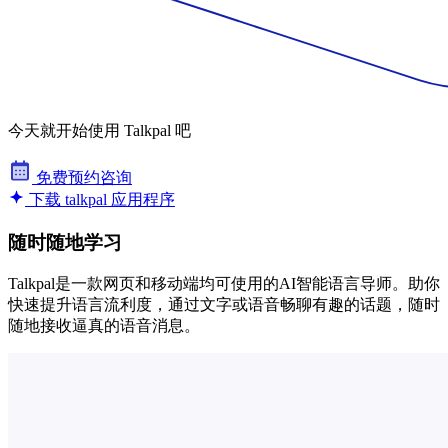
今天就开始使用 Talkpal 吧
免费预约咨询
下载 talkpal 应用程序
随时随地学习
Talkpal是一款网页和移动端均可使用的AI智能语言导师。助你
快速提升语言流利度，通过文字或语音畅聊有趣的话题，随时
随地接收逼真的语音消息。