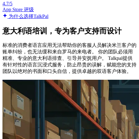
4.7/5
App Store 评级
为什么选择TalkPal
意大利语培训，专为客户支持而设计
标准的消费者语言应用无法帮助你的客服人员解决米兰客户的
账单纠纷，也无法缓和来自罗马的来电者。 你的团队必须用
精准、专业的意大利语排查、引导并安抚用户。 Talkpal提供
有针对性的语言沉浸式服务，防止昂贵的误解，赋能您的支持
团队以绝对的书面和口头自信，提供卓越的双语客户体验。