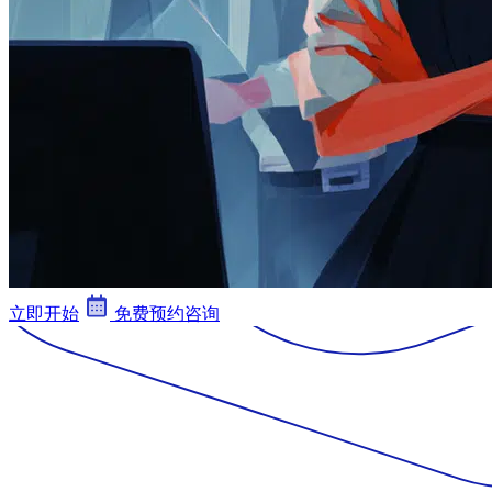
立即开始
免费预约咨询