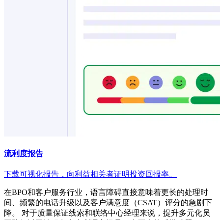
流利度报告
下载可视化报告，向利益相关者证明投资回报率。
在BPO和客户服务行业，语言障碍直接意味着更长的处理时
间、频繁的电话升级以及客户满意度（CSAT）评分的急剧下
降。 对于质量保证线索和联络中心经理来说，提升多元化员