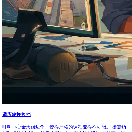
适应轮换换挡
呼叫中心全天候运作，使得严格的课程变得不可能。 按需访