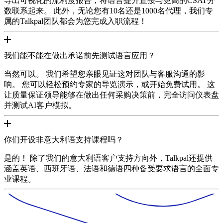
导出可视化的流利度报告，将语言提升直接与更高的CSAT分
数联系起来。 此外，无论您有10名还是1000名代理，我们专
属的Talkpal团队都会为您完成入职流程！
我们能不能在做出承诺前先测试语言应用？
当然可以。 我们希望您亲眼见证这对团队与客服沟通的影
响。 您可以轻松预约专家的导览演示，或开始免费试用。 这
让质量保证领导能够在做出任何采购决策前，完全访问仪表盘
并测试AI客户模拟。
你们开设非意大利语支持课程吗？
是的！ 除了我们的意大利语客户支持方向外，Talkpal还提供
涵盖英语、西班牙语、法语和德语四种备受要求语言的全面专
业课程。