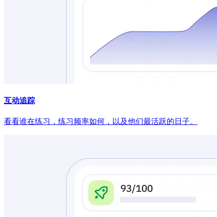
互动追踪
看看谁在练习，练习频率如何，以及他们最活跃的日子。