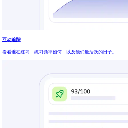
互动追踪
看看谁在练习，练习频率如何，以及他们最活跃的日子。