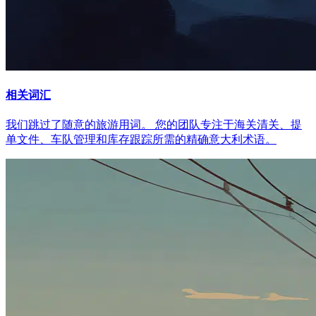
相关词汇
我们跳过了随意的旅游用词。 您的团队专注于海关清关、提
单文件、车队管理和库存跟踪所需的精确意大利术语。