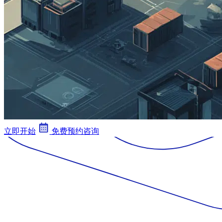
立即开始
免费预约咨询