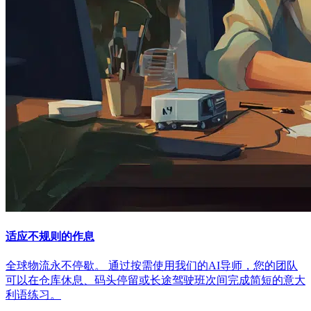
适应不规则的作息
全球物流永不停歇。 通过按需使用我们的AI导师，您的团队
可以在仓库休息、码头停留或长途驾驶班次间完成简短的意大
利语练习。