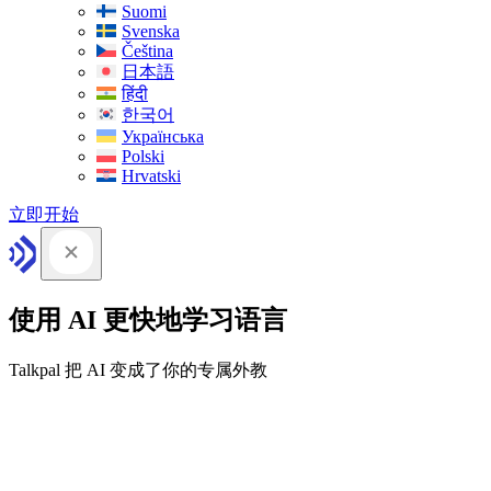
Suomi
Svenska
Čeština
日本語
हिंदी
한국어
Українська
Polski
Hrvatski
立即开始
使用 AI 更快地学习语言
Talkpal 把 AI 变成了你的专属外教