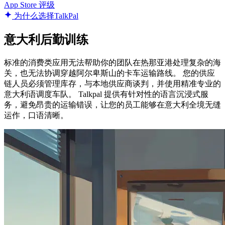
App Store 评级
为什么选择TalkPal
意大利后勤训练
标准的消费类应用无法帮助你的团队在热那亚港处理复杂的海
关，也无法协调穿越阿尔卑斯山的卡车运输路线。 您的供应
链人员必须管理库存，与本地供应商谈判，并使用精准专业的
意大利语调度车队。 Talkpal 提供有针对性的语言沉浸式服
务，避免昂贵的运输错误，让您的员工能够在意大利全境无缝
运作，口语清晰。