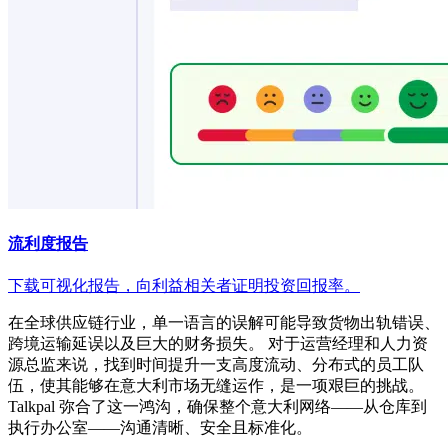
流利度报告
下载可视化报告，向利益相关者证明投资回报率。
在全球供应链行业，单一语言的误解可能导致货物出轨错误、
跨境运输延误以及巨大的财务损失。 对于运营经理和人力资
源总监来说，找到时间提升一支高度流动、分布式的员工队
伍，使其能够在意大利市场无缝运作，是一项艰巨的挑战。
Talkpal 弥合了这一鸿沟，确保整个意大利网络——从仓库到
执行办公室——沟通清晰、安全且标准化。