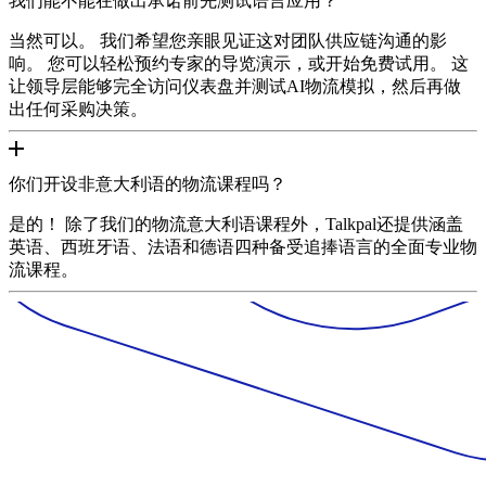
我们能不能在做出承诺前先测试语言应用？
当然可以。 我们希望您亲眼见证这对团队供应链沟通的影
响。 您可以轻松预约专家的导览演示，或开始免费试用。 这
让领导层能够完全访问仪表盘并测试AI物流模拟，然后再做
出任何采购决策。
你们开设非意大利语的物流课程吗？
是的！ 除了我们的物流意大利语课程外，Talkpal还提供涵盖
英语、西班牙语、法语和德语四种备受追捧语言的全面专业物
流课程。