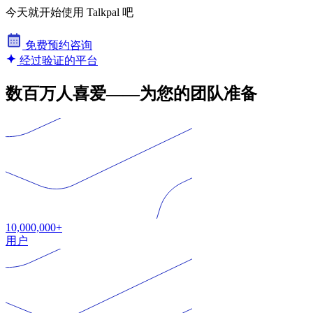
今天就开始使用 Talkpal 吧
免费预约咨询
经过验证的平台
数百万人喜爱——为您的团队准备
10,000,000+
用户