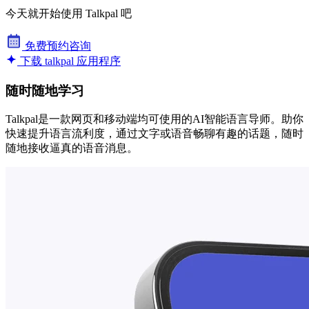
今天就开始使用 Talkpal 吧
免费预约咨询
下载 talkpal 应用程序
随时随地学习
Talkpal是一款网页和移动端均可使用的AI智能语言导师。助你
快速提升语言流利度，通过文字或语音畅聊有趣的话题，随时
随地接收逼真的语音消息。