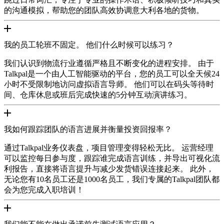
的沟通模拟，帮助您的团队高效协调意大利各地的货物。
我的员工轮班不固定。 他们什么时候可以练习？
我们认识到物流行业遵循严格且不断变化的进程安排。 由于
Talkpal是一个由人工智能驱动的平台，您的员工可以全天候24
小时不受限制地访问虚拟语言导师。 他们可以在码头等待时
间、仓库休息或班后完成快速的5分钟互动演讲练习。
我如何跟踪团队的语言进展并衡量投资回报率？
通过Talkpal业务仪表盘，项目管理变得轻松无比。 运营经理
可以监控每日参与度，跟踪谁完成语言训练，并导出可视化流
利报告，直接将语言提升与减少发货错误连接起来。 此外，
无论您有10名员工还是1000名员工，我们专属的Talkpal团队都
会为您完成入职培训！