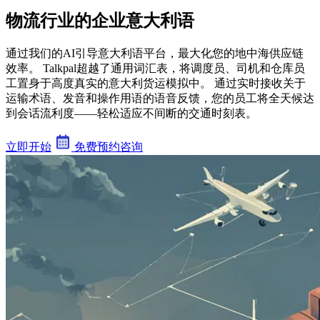
物流行业的企业意大利语
通过我们的AI引导意大利语平台，最大化您的地中海供应链
效率。 Talkpal超越了通用词汇表，将调度员、司机和仓库员
工置身于高度真实的意大利货运模拟中。 通过实时接收关于
运输术语、发音和操作用语的语音反馈，您的员工将全天候达
到会话流利度——轻松适应不间断的交通时刻表。
立即开始
免费预约咨询