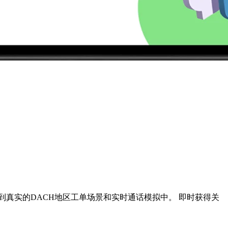
入到真实的DACH地区工单场景和实时通话模拟中。 即时获得关