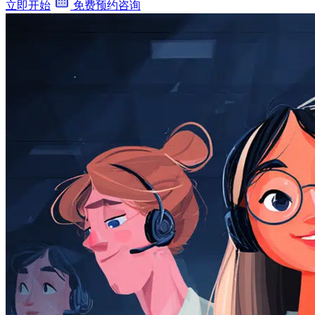
立即开始
免费预约咨询