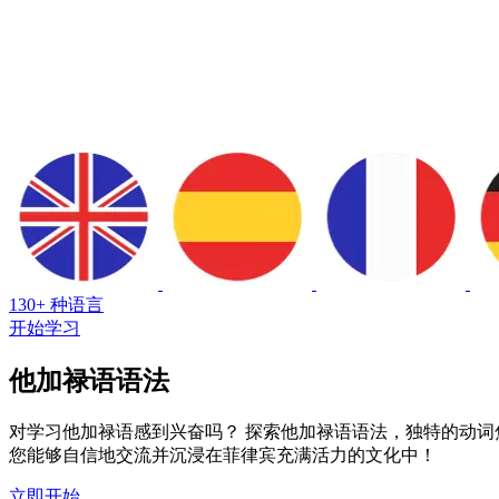
130+ 种语言
开始学习
他加禄语语法
对学习他加禄语感到兴奋吗？ 探索他加禄语语法，独特的动词
您能够自信地交流并沉浸在菲律宾充满活力的文化中！
立即开始