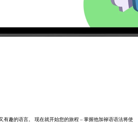
有趣的语言。 现在就开始您的旅程 – 掌握他加禄语语法将使