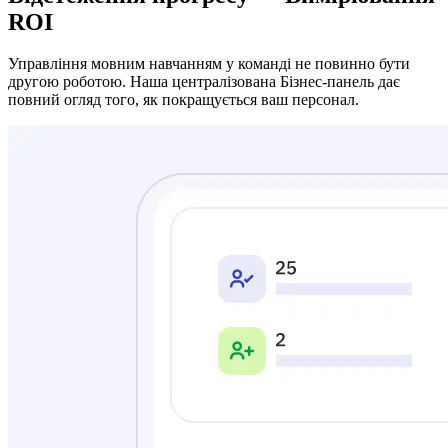
ROI
Управління мовним навчанням у команді не повинно бути
другою роботою. Наша централізована Бізнес-панель дає
повний огляд того, як покращується ваш персонал.