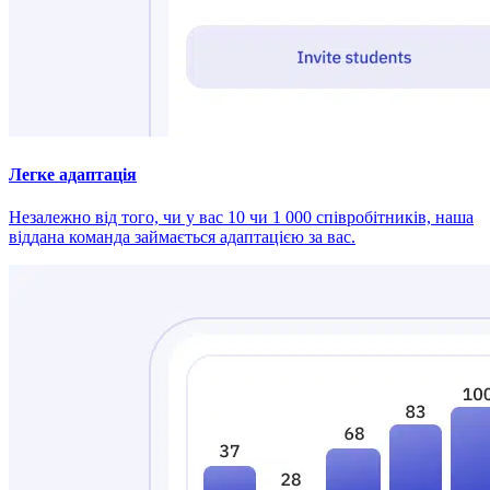
Легке адаптація
Незалежно від того, чи у вас 10 чи 1 000 співробітників, наша
віддана команда займається адаптацією за вас.