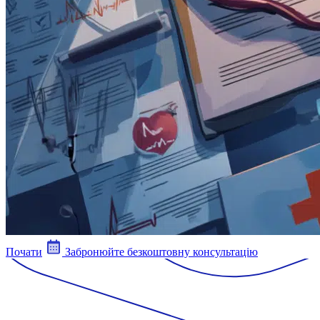
Почати
Забронюйте безкоштовну консультацію