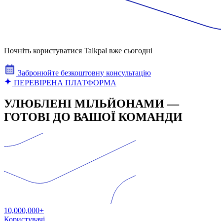
Почніть користуватися Talkpal вже сьогодні
Забронюйте безкоштовну консультацію
ПЕРЕВІРЕНА ПЛАТФОРМА
УЛЮБЛЕНІ МІЛЬЙОНАМИ —
ГОТОВІ ДО ВАШОЇ КОМАНДИ
10,000,000+
Користувачі