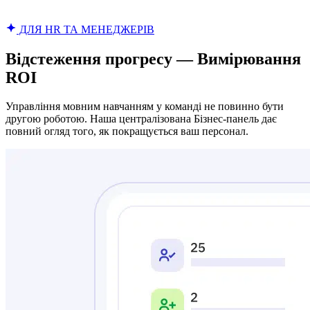
ДЛЯ HR ТА МЕНЕДЖЕРІВ
Відстеження прогресу — Вимірювання
ROI
Управління мовним навчанням у команді не повинно бути
другою роботою. Наша централізована Бізнес-панель дає
повний огляд того, як покращується ваш персонал.