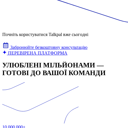
Почніть користуватися Talkpal вже сьогодні
Забронюйте безкоштовну консультацію
ПЕРЕВІРЕНА ПЛАТФОРМА
УЛЮБЛЕНІ МІЛЬЙОНАМИ —
ГОТОВІ ДО ВАШОЇ КОМАНДИ
10,000,000+