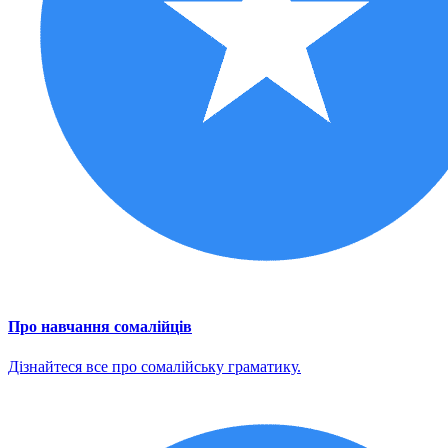
Про навчання сомалійців
Дізнайтеся все про сомалійську граматику.