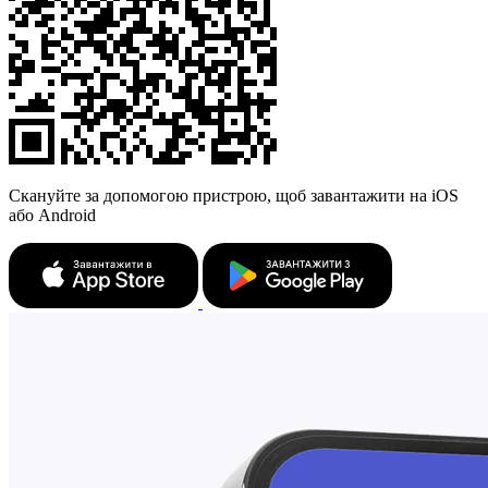
Скануйте за допомогою пристрою, щоб завантажити на iOS
або Android