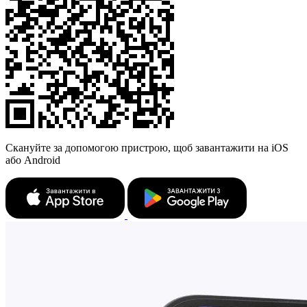
Скануйте за допомогою пристрою, щоб завантажити на iOS
або Android