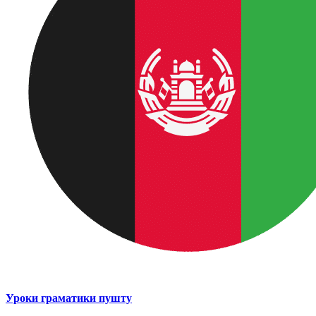
Уроки граматики пушту