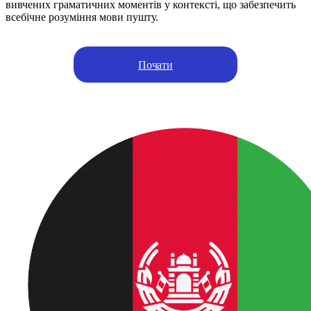
вивчених граматичних моментів у контексті, що забезпечить
всебічне розуміння мови пушту.
Почати