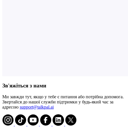
Зв'яжіться з нами
Ми завжди тут, якщо у тебе є питання або потрібна допомога.
Звертайся до нашої служби підтримки у будь-який час за
адресою
support@talkpal.ai