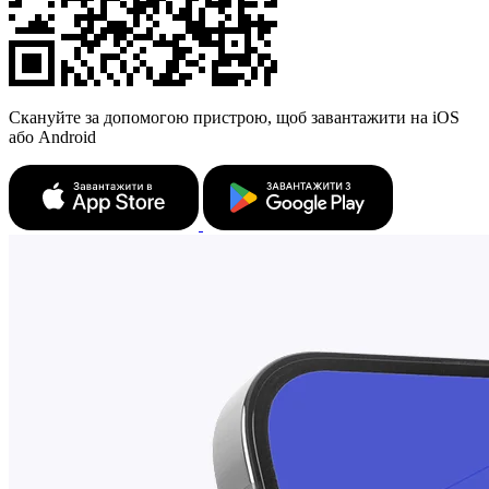
Скануйте за допомогою пристрою, щоб завантажити на iOS
або Android