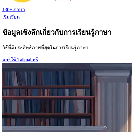
130+ ภาษา
เริ่มเรียน
ข้อมูลเชิงลึกเกี่ยวกับการเรียนรู้ภาษา
วิธีที่มีประสิทธิภาพที่สุดในการเรียนรู้ภาษา
ลองใช้ Talkpal ฟรี