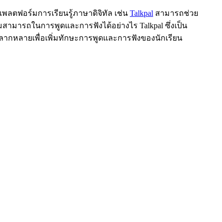
ตฟอร์มการเรียนรู้ภาษาดิจิทัล เช่น
Talkpal
สามารถช่วย
มสามารถในการพูดและการฟังได้อย่างไร Talkpal ซึ่งเป็น
หลากหลายเพื่อเพิ่มทักษะการพูดและการฟังของนักเรียน