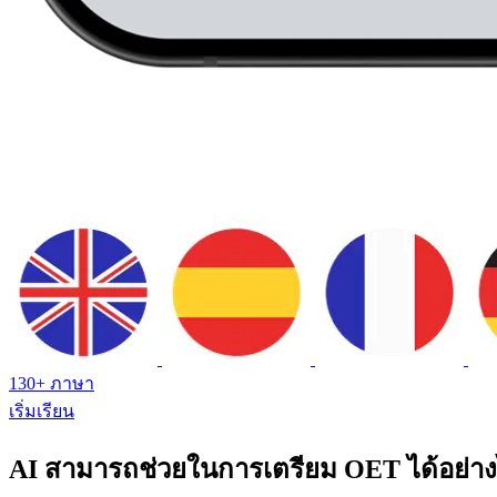
130+ ภาษา
เริ่มเรียน
AI สามารถช่วยในการเตรียม OET ได้อย่า