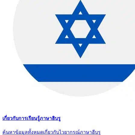
เกี่ยวกับการเรียนรู้ภาษาฮิบรู
ค้นหาข้อมูลทั้งหมดเกี่ยวกับไวยากรณ์ภาษาฮีบรู