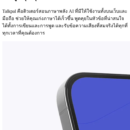
Talkpal คือติวเตอร์สอนภาษาพลัง AI ที่มีให้ใช้งานทั้งบนเว็บและ
มือถือ ช่วยให้คุณเก่งภาษาได้เร็วขึ้น พูดคุยในหัวข้อที่น่าสนใจ
ได้ทั้งการเขียนและการพูด และรับข้อความเสียงที่สมจริงได้ทุกที่
ทุกเวลาที่คุณต้องการ