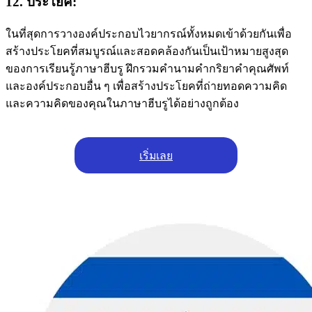
12. ประโยค:
ในที่สุดการวางองค์ประกอบไวยากรณ์ทั้งหมดเข้าด้วยกันเพื่อ
สร้างประโยคที่สมบูรณ์และสอดคล้องกันเป็นเป้าหมายสูงสุด
ของการเรียนรู้ภาษาฮีบรู ฝึกรวมคํานามคํากริยาคําคุณศัพท์
และองค์ประกอบอื่น ๆ เพื่อสร้างประโยคที่ถ่ายทอดความคิด
และความคิดของคุณในภาษาฮีบรูได้อย่างถูกต้อง
เริ่มเลย