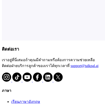
ติดต่อเรา
เราอยู่ที่นี่เสมอถ้าคุณมีคำถามหรือต้องการความช่วยเหลือ
ติดต่อฝ่ายบริการลูกค้าของเราได้ทุกเวลาที่
support@talkpal.ai
ภาษา
เรียนภาษาอังกฤษ