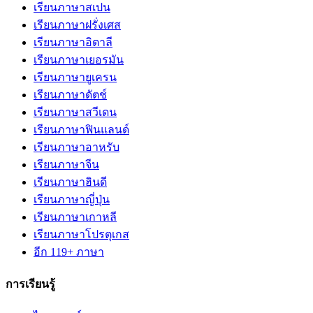
เรียนภาษาสเปน
เรียนภาษาฝรั่งเศส
เรียนภาษาอิตาลี
เรียนภาษาเยอรมัน
เรียนภาษายูเครน
เรียนภาษาดัตช์
เรียนภาษาสวีเดน
เรียนภาษาฟินแลนด์
เรียนภาษาอาหรับ
เรียนภาษาจีน
เรียนภาษาฮินดี
เรียนภาษาญี่ปุ่น
เรียนภาษาเกาหลี
เรียนภาษาโปรตุเกส
อีก 119+ ภาษา
การเรียนรู้