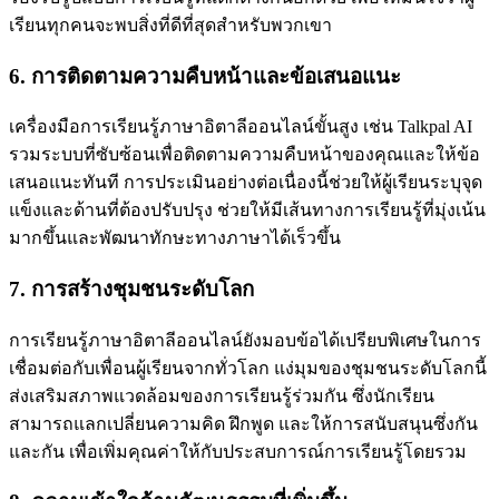
เรียนทุกคนจะพบสิ่งที่ดีที่สุดสำหรับพวกเขา
6. การติดตามความคืบหน้าและข้อเสนอแนะ
เครื่องมือการเรียนรู้ภาษาอิตาลีออนไลน์ขั้นสูง เช่น Talkpal AI
รวมระบบที่ซับซ้อนเพื่อติดตามความคืบหน้าของคุณและให้ข้อ
เสนอแนะทันที การประเมินอย่างต่อเนื่องนี้ช่วยให้ผู้เรียนระบุจุด
แข็งและด้านที่ต้องปรับปรุง ช่วยให้มีเส้นทางการเรียนรู้ที่มุ่งเน้น
มากขึ้นและพัฒนาทักษะทางภาษาได้เร็วขึ้น
7. การสร้างชุมชนระดับโลก
การเรียนรู้ภาษาอิตาลีออนไลน์ยังมอบข้อได้เปรียบพิเศษในการ
เชื่อมต่อกับเพื่อนผู้เรียนจากทั่วโลก แง่มุมของชุมชนระดับโลกนี้
ส่งเสริมสภาพแวดล้อมของการเรียนรู้ร่วมกัน ซึ่งนักเรียน
สามารถแลกเปลี่ยนความคิด ฝึกพูด และให้การสนับสนุนซึ่งกัน
และกัน เพื่อเพิ่มคุณค่าให้กับประสบการณ์การเรียนรู้โดยรวม