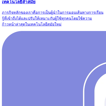
เทคโนโลยีล้ำสมัย
ภารกิจหลักของเราคือการเป็นผู้นําในการมอบเส้นทางการเรียน
รู้ที่เข้าถึงได้และปรับให้เหมาะกับผู้ใช้ทุกคนโดยใช้ความ
ก้าวหน้าล่าสุดในเทคโนโลยีสมัยใหม่