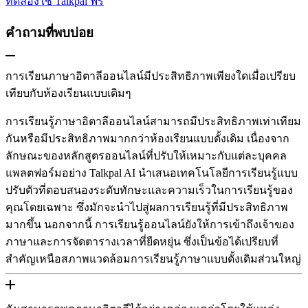
ทดลองใช้ Talkpal ฟรี
คําถามที่พบบ่อย
การเรียนภาษาอิตาลีออนไลน์มีประสิทธิภาพเพียงใดเมื่อเปรียบ
เทียบกับห้องเรียนแบบเดิมๆ
การเรียนรู้ภาษาอิตาลีออนไลน์สามารถมีประสิทธิภาพเท่าเทียม
กันหรือมีประสิทธิภาพมากกว่าห้องเรียนแบบดั้งเดิม เนื่องจาก
ลักษณะของหลักสูตรออนไลน์ที่ปรับให้เหมาะกับแต่ละบุคคล
แพลตฟอร์มอย่าง Talkpal AI นําเสนอเทคโนโลยีการเรียนรู้แบบ
ปรับตัวที่ตอบสนองระดับทักษะและความเร็วในการเรียนรู้ของ
คุณโดยเฉพาะ ซึ่งมักจะนําไปสู่ผลการเรียนรู้ที่มีประสิทธิภาพ
มากขึ้น นอกจากนี้ การเรียนรู้ออนไลน์ยังให้การเข้าถึงเจ้าของ
ภาษาและการจัดตารางเวลาที่ยืดหยุ่น ซึ่งเป็นข้อได้เปรียบที่
สำคัญเหนือสภาพแวดล้อมการเรียนรู้ภาษาแบบดั้งเดิมส่วนใหญ่