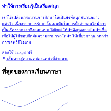
ทำให้การเรียนรู้เป็นเรื่องสนุก
เราได้เปลี่ยนกระบวนการศึกษาให้เป็นสิ่งที่สนุกสนานอย่าง
แท้จริง เนื่องจากการรักษาโมเมนตัมในการตั้งค่าออนไลน์อาจ
เป็นเรื่องยาก เราจึงออกแบบ Talkpal ให้น่าดึงดูดอย่างไม่น่าเชื่อ
เพื่อให้ผู้ใช้ชอบฝึกฝนความสามารถใหม่ๆ ให้เชี่ยวชาญมากกว่า
การเล่นวิดีโอเกม
ลองใช้ Talkpal ฟรี
เส้นทางสู่ความคล่องแคล่วที่ง่ายดาย
ที่สุดของการเรียนภาษา