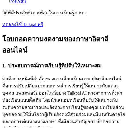
เริ่มเรียน
วิธีที่มีประสิทธิภาพที่สุดในการเรียนรู้ภาษา
ทดลองใช้ Talkpal ฟรี
โอบกอดความงดงามของภาษาอิตาลี
ออนไลน์
1. ประสบการณ์การเรียนรู้ที่ปรับให้เหมาะสม
ข้อดีอย่างหนึ่งที่สำคัญของการเลือกเรียนภาษาอิตาลีออนไลน์
คือการปรับเปลี่ยนประสบการณ์การเรียนรู้ให้เหมาะกับแต่ละ
บุคคล แพลตฟอร์มออนไลน์อย่าง Talkpal AI ต่างจากการตั้งค่า
ห้องเรียนแบบดั้งเดิม โดยนําเสนอบทเรียนที่ปรับให้เหมาะกับ
ระดับความสามารถและจังหวะการเรียนรู้ของคุณ บทเรียนส่วน
บุคคลช่วยให้มั่นใจว่าผู้เรียนยังคงมีส่วนร่วมและมีแรงบันดาลใจ
ตลอดการเดินทางทางภาษา ซึ่งมีส่วนสำคัญอย่างยิ่งต่อความ