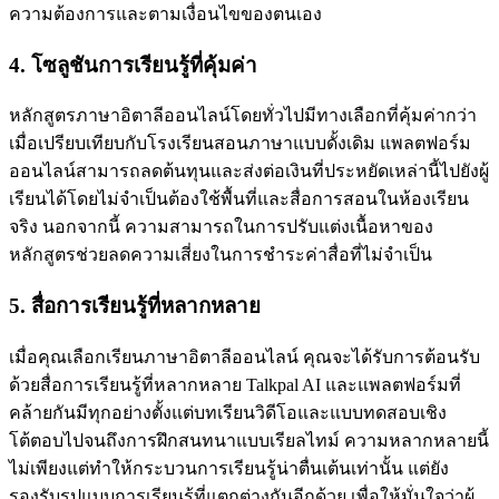
ความต้องการและตามเงื่อนไขของตนเอง
4. โซลูชันการเรียนรู้ที่คุ้มค่า
หลักสูตรภาษาอิตาลีออนไลน์โดยทั่วไปมีทางเลือกที่คุ้มค่ากว่า
เมื่อเปรียบเทียบกับโรงเรียนสอนภาษาแบบดั้งเดิม แพลตฟอร์ม
ออนไลน์สามารถลดต้นทุนและส่งต่อเงินที่ประหยัดเหล่านี้ไปยังผู้
เรียนได้โดยไม่จำเป็นต้องใช้พื้นที่และสื่อการสอนในห้องเรียน
จริง นอกจากนี้ ความสามารถในการปรับแต่งเนื้อหาของ
หลักสูตรช่วยลดความเสี่ยงในการชำระค่าสื่อที่ไม่จำเป็น
5. สื่อการเรียนรู้ที่หลากหลาย
เมื่อคุณเลือกเรียนภาษาอิตาลีออนไลน์ คุณจะได้รับการต้อนรับ
ด้วยสื่อการเรียนรู้ที่หลากหลาย Talkpal AI และแพลตฟอร์มที่
คล้ายกันมีทุกอย่างตั้งแต่บทเรียนวิดีโอและแบบทดสอบเชิง
โต้ตอบไปจนถึงการฝึกสนทนาแบบเรียลไทม์ ความหลากหลายนี้
ไม่เพียงแต่ทำให้กระบวนการเรียนรู้น่าตื่นเต้นเท่านั้น แต่ยัง
รองรับรูปแบบการเรียนรู้ที่แตกต่างกันอีกด้วย เพื่อให้มั่นใจว่าผู้