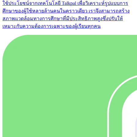
ใช้ประโยชน์จากเทคโนโลยี Talkpal เพื่อวิเคราะห์รูปแบบการ
ศึกษาของผู้ใช้หลายล้านคนในคราวเดียว เราจึงสามารถสร้าง
สภาพแวดล้อมทางการศึกษาที่มีประสิทธิภาพสูงซึ่งปรับให้
เหมาะกับความต้องการเฉพาะของผู้เรียนทุกคน