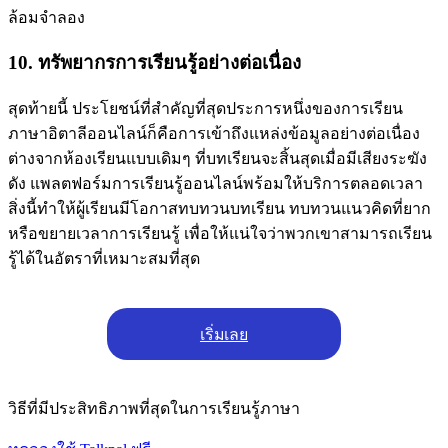
ล้อมจําลอง
10. ทรัพยากรการเรียนรู้อย่างต่อเนื่อง
สุดท้ายนี้ ประโยชน์ที่สำคัญที่สุดประการหนึ่งของการเรียน
ภาษาอิตาลีออนไลน์ก็คือการเข้าถึงแหล่งข้อมูลอย่างต่อเนื่อง
ต่างจากห้องเรียนแบบเดิมๆ ที่บทเรียนจะสิ้นสุดเมื่อมีเสียงระฆัง
ดัง แพลตฟอร์มการเรียนรู้ออนไลน์พร้อมให้บริการตลอดเวลา
สิ่งนี้ทำให้ผู้เรียนมีโอกาสทบทวนบทเรียน ทบทวนแนวคิดที่ยาก
หรือขยายเวลาการเรียนรู้ เพื่อให้แน่ใจว่าพวกเขาสามารถเรียน
รู้ได้ในอัตราที่เหมาะสมที่สุด
เริ่มเลย
วิธีที่มีประสิทธิภาพที่สุดในการเรียนรู้ภาษา