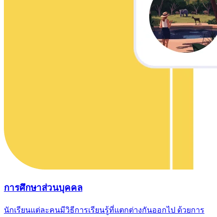
การศึกษาส่วนบุคคล
นักเรียนแต่ละคนมีวิธีการเรียนรู้ที่แตกต่างกันออกไป ด้วยการ