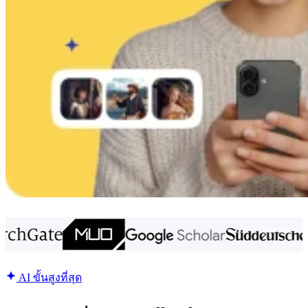
AI ขั้นสูงที่สุด