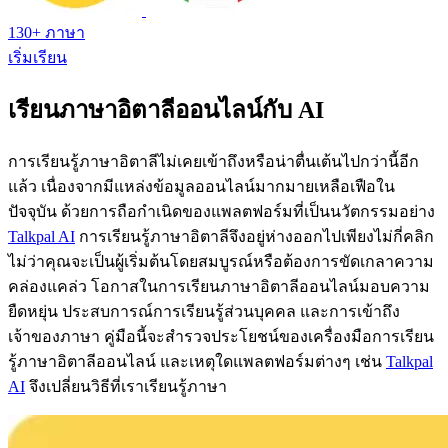
130+ ภาษา
เริ่มเรียน
เรียนภาษาอิตาลีออนไลน์กับ AI
การเรียนรู้ภาษาอิตาลีไม่เคยเข้าถึงหรือน่าตื่นเต้นไปกว่านี้อีก
แล้ว เนื่องจากมีแหล่งข้อมูลออนไลน์มากมายเหลือเฟือใน
ปัจจุบัน ด้วยการถือกําเนิดของแพลตฟอร์มที่เป็นนวัตกรรมอย่าง
Talkpal AI
การเรียนรู้ภาษาอิตาลีจึงอยู่ห่างออกไปเพียงไม่กี่คลิก
ไม่ว่าคุณจะเป็นผู้เริ่มต้นโดยสมบูรณ์หรือต้องการขัดเกลาความ
คล่องแคล่ว โอกาสในการเรียนภาษาอิตาลีออนไลน์มอบความ
ยืดหยุ่น ประสบการณ์การเรียนรู้ส่วนบุคคล และการเข้าถึง
เจ้าของภาษา คู่มือนี้จะสํารวจประโยชน์ของเครื่องมือการเรียน
รู้ภาษาอิตาลีออนไลน์ และเหตุใดแพลตฟอร์มต่างๆ เช่น
Talkpal
AI
จึงเปลี่ยนวิธีที่เราเรียนรู้ภาษา