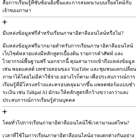
สื่อการเรียนรู้ที่ซับซ้อนยิ่งขึ้นและการสนทนาแบบเรียลไทม์กับ
เจ้าของภาษา
มีแหล่งข้อมูลฟรีสำหรับเรียนภาษาอิตาลีออนไลน์หรือไม่?
มีแหล่งข้อมูลฟรีมากมายสำหรับการเรียนภาษาอิตาลีออนไลน์
เว็บไซต์หลายแห่งมีหลักสูตรเบื้องต้น รายการคำศัพท์ และ
ไวยากรณ์พื้นฐานฟรี นอกจากนี้ คุณสามารถเข้าถึงแหล่งข้อมูล
เช่น พอดแคสต์ บทช่วยสอนของ YouTube และชุมชนแลกเปลี่ยน
ภาษาได้โดยไม่มีค่าใช้จ่าย อย่างไรก็ตาม เพื่อประสบการณ์การ
เรียนรู้ที่มีโครงสร้างและครอบคลุมมากขึ้น แพลตฟอร์มแบบชํา
ระเงิน เช่น Talkpal AI มักจะให้หลักสูตรที่กว้างขวางกว่าและ
ประสบการณ์การเรียนรู้ส่วนบุคคล
โดยทั่วไปการเรียนภาษาอิตาลีออนไลน์ใช้เวลานานแค่ไหน?
เวลาที่ใช้ในการเรียนภาษาอิตาลีออนไลน์อาจแตกต่างกันอย่าง