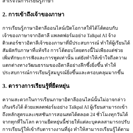
สำเร็จในการเรียนรู้ภาษา
2. การเข้าถึงเจ้าของภาษา
การเรียนรู้ภาษาอิตาลีออนไลน์เปิดโอกาสให้ได้โต้ตอบกับ
เจ้าของภาษาจากอิตาลี แพลตฟอร์มอย่าง Talkpal AI จ้าง
ติวเตอร์ชาวอิตาลีเจ้าของภาษาที่มีประสบการณ์ ทําให้ผู้เรียนได้
สัมผัสกับภาษาที่แท้จริง การโต้ตอบโดยตรงนี้ไม่เพียงแต่ช่วย
เพิ่มทักษะการฟังและการพูดเท่านั้น แต่ยังทำให้เข้าใจถึงความ
แตกต่างทางวัฒนธรรมของอิตาลีอย่างลึกซึ้งยิ่งขึ้น ทำให้
ประสบการณ์การเรียนรู้สมบูรณ์ยิ่งขึ้นและครอบคลุมมากขึ้น
3. ตารางการเรียนรู้ที่ยืดหยุ่น
ความสะดวกในการเรียนภาษาอิตาลีออนไลน์นั้นไม่อาจกล่าว
เกินจริงได้ ด้วยแพลตฟอร์มอย่าง Talkpal AI ผู้เรียนสามารถเข้า
ถึงหลักสูตรและเซสชันการสอนสดได้ตลอด 24 ชั่วโมงทุกวันได้
จากทุกที่ในโลก ความยืดหยุ่นนี้ช่วยให้แต่ละบุคคลสามารถปรับ
การเรียนรู้ให้เข้ากับตารางงานที่ยุ่ง ทำให้สามารถเรียนรู้ได้ตาม