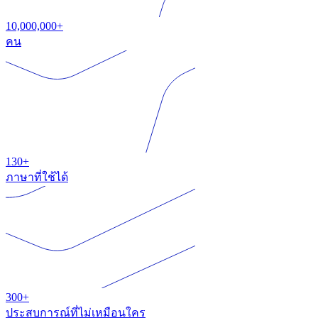
10,000,000+
คน
130+
ภาษาที่ใช้ได้
300+
ประสบการณ์ที่ไม่เหมือนใคร