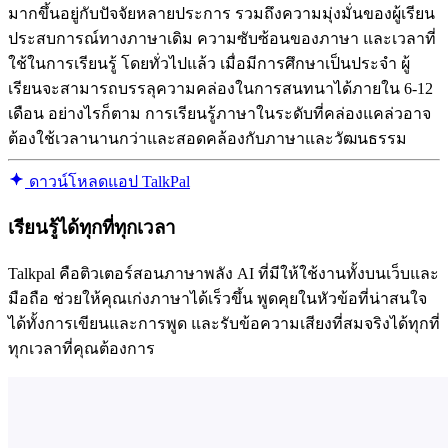
มากขึ้นอยู่กับปัจจัยหลายประการ รวมถึงความมุ่งมั่นของผู้เรียน
ประสบการณ์ทางภาษาเดิม ความซับซ้อนของภาษา และเวลาที่
ใช้ในการเรียนรู้ โดยทั่วไปแล้ว เมื่อมีการศึกษาเป็นประจำ ผู้
เรียนจะสามารถบรรลุความคล่องในการสนทนาได้ภายใน 6-12
เดือน อย่างไรก็ตาม การเรียนรู้ภาษาในระดับที่คล่องแคล่วอาจ
ต้องใช้เวลานานกว่าและสอดคล้องกับภาษาและวัฒนธรรม
ดาวน์โหลดแอป TalkPal
เรียนรู้ได้ทุกที่ทุกเวลา
Talkpal คือติวเตอร์สอนภาษาพลัง AI ที่มีให้ใช้งานทั้งบนเว็บและ
มือถือ ช่วยให้คุณเก่งภาษาได้เร็วขึ้น พูดคุยในหัวข้อที่น่าสนใจ
ได้ทั้งการเขียนและการพูด และรับข้อความเสียงที่สมจริงได้ทุกที่
ทุกเวลาที่คุณต้องการ