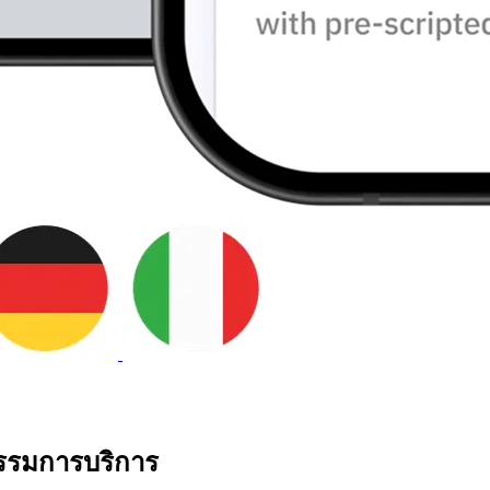
กรรมการบริการ