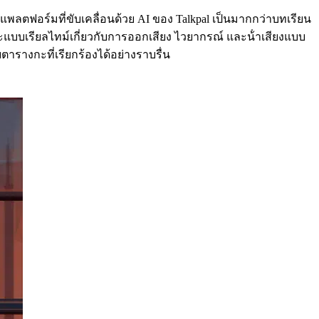
ลตฟอร์มที่ขับเคลื่อนด้วย AI ของ Talkpal เป็นมากกว่าบทเรียน
แบบเรียลไทม์เกี่ยวกับการออกเสียง ไวยากรณ์ และน้ําเสียงแบบ
รางกะที่เรียกร้องได้อย่างราบรื่น