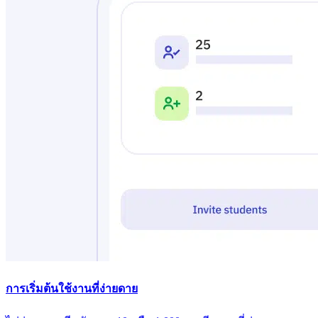
การเริ่มต้นใช้งานที่ง่ายดาย