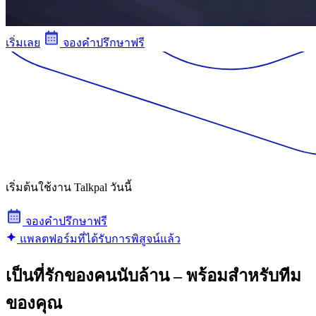
เริ่มเลย
จองคําปรึกษาฟรี
เริ่มต้นใช้งาน Talkpal วันนี้
จองคําปรึกษาฟรี
แพลตฟอร์มที่ได้รับการพิสูจน์แล้ว
เป็นที่รักของคนนับล้าน – พร้อมสําหรับทีม
ของคุณ