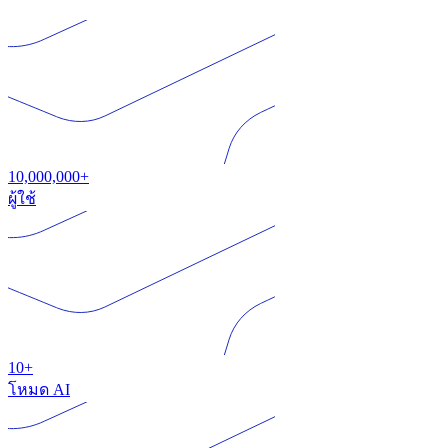
10,000,000+
ผู้ใช้
10+
โหมด AI