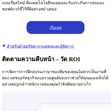
แบบเรียลไทม์ ทีมเทคโนโลยีของคุณจะรับประกันการส่งมอบ
ซอฟต์แวร์ที่ไร้ที่ติอย่างสม่ําเสมอ
เริ่มเลย
สําหรับฝ่ายทรัพยากรบุคคลและผู้จัดการ
ติดตามความคืบหน้า – วัด ROI
การจัดการการฝึกอบรมภาษาของทีมของคุณไม่ควรเป็นงานที่
สอง แดชบอร์ดธุรกิจแบบรวมศูนย์ของเราช่วยให้คุณมองเห็นได้
อย่างสมบูรณ์ว่าพนักงานของคุณกําลังพัฒนาอย่างไร