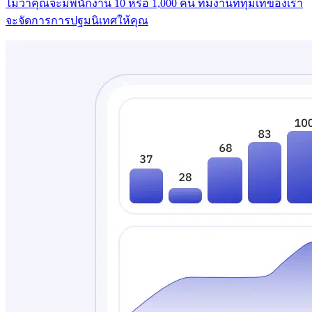
ไม่ว่าคุณจะมีพนักงาน 10 หรือ 1,000 คน ทีมงานที่ทุ่มเทของเรา
จะจัดการการปฐมนิเทศให้คุณ