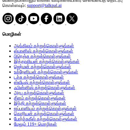
வேண்டுமானாலும் எங்கள் வாடிக்கையாளர் சேவையைத் தொடர்பு
கொள்ளவும்:
support@talkpal.ai
மொழிகள்
ஆங்கிலம் கற்றுக்கொள்ளுங்கள்
ஸ்பானிஷ் கற்றுக்கொள்ளுங்கள்
பிரெஞ்சு கற்றுக்கொள்ளுங்கள்
இத்தாலியன் கற்றுக்கொள்ளுங்கள்
ஜெர்மன் கற்றுக்கொள்ளுங்கள்
உக்ரேனியன் கற்றுக்கொள்ளுங்கள்
டச்சு கற்றுக்கொள்ளுங்கள்
ஸ்வீடிஷ் கற்றுக்கொள்ளுங்கள்
ஃபின்னிஷ் கற்றுக்கொள்ளுங்கள்
அரபு கற்றுக்கொள்ளுங்கள்
சீனம் கற்றுக்கொள்ளுங்கள்
இந்தி கற்றுக்கொள்ளுங்கள்
ஜப்பானியம் கற்றுக்கொள்ளுங்கள்
கொரியன் கற்றுக்கொள்ளுங்கள்
போர்ச்சுகீஸ் கற்றுக்கொள்ளுங்கள்
மேலும் 119+ மொழிகள்