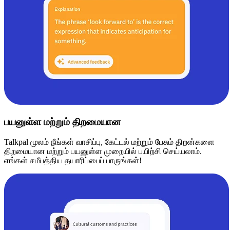
பயனுள்ள மற்றும் திறமையான
Talkpal மூலம் நீங்கள் வாசிப்பு, கேட்டல் மற்றும் பேசும் திறன்களை
திறமையான மற்றும் பயனுள்ள முறையில் பயிற்சி செய்யலாம்.
எங்கள் சமீபத்திய தயாரிப்பைப் பாருங்கள்!