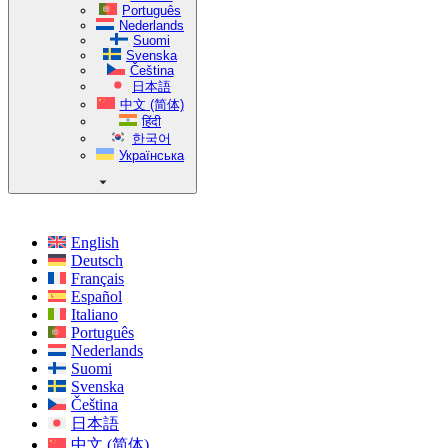
Português
Nederlands
Suomi
Svenska
Čeština
日本語
中文 (简体)
हिंदी
한국어
Українська
English
Deutsch
Français
Español
Italiano
Português
Nederlands
Suomi
Svenska
Čeština
日本語
中文 (简体)