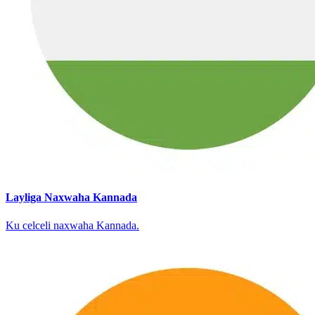
Layliga Naxwaha Kannada
Ku celceli naxwaha Kannada.