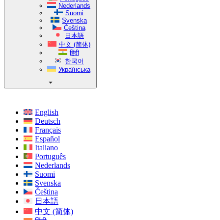
Nederlands
Suomi
Svenska
Čeština
日本語
中文 (简体)
हिंदी
한국어
Українська
English
Deutsch
Français
Español
Italiano
Português
Nederlands
Suomi
Svenska
Čeština
日本語
中文 (简体)