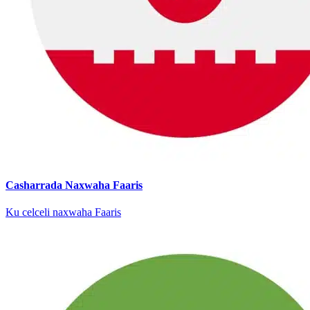
Casharrada Naxwaha Faaris
Ku celceli naxwaha Faaris