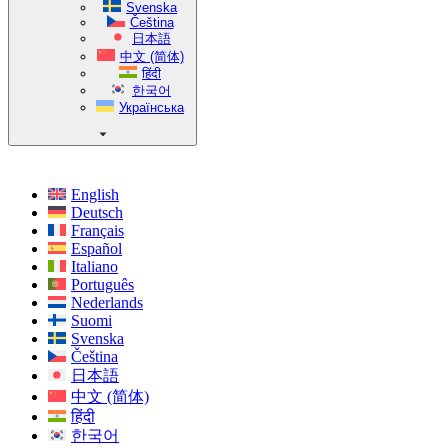
Svenska
Čeština
日本語
中文 (简体)
हिंदी
한국어
Українська
English
Deutsch
Français
Español
Italiano
Português
Nederlands
Suomi
Svenska
Čeština
日本語
中文 (简体)
हिंदी
한국어