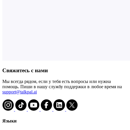
Свяжитесь с нами
Мы всегда рядом, если у тебя есть вопросы или нужна
помощь. Пиши в нашу службу поддержки в любое время на
support@talkpal.ai
Языки