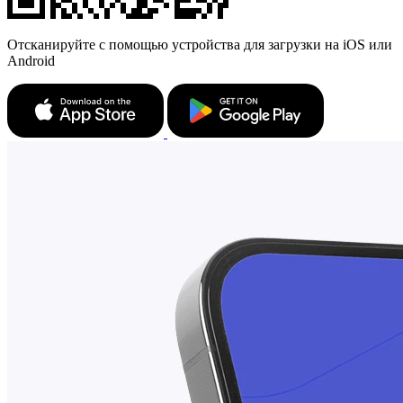
Отсканируйте с помощью устройства для загрузки на iOS или
Android