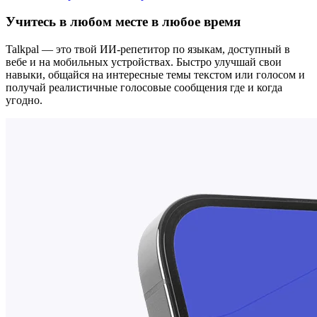
Учитесь в любом месте в любое время
Talkpal — это твой ИИ-репетитор по языкам, доступный в
вебе и на мобильных устройствах. Быстро улучшай свои
навыки, общайся на интересные темы текстом или голосом и
получай реалистичные голосовые сообщения где и когда
угодно.