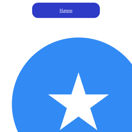
Начни