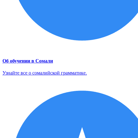
Об обучении в Сомали
Узнайте все о сомалийской грамматике.