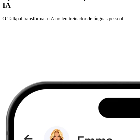
IA
O Talkpal transforma a IA no teu treinador de línguas pessoal