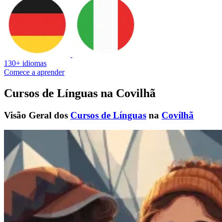
130+ idiomas
Comece a aprender
Cursos de Línguas na Covilhã
Visão Geral dos
Cursos de Línguas
na
Covilhã