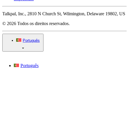
Talkpal, Inc., 2810 N Church St, Wilmington, Delaware 19802, US
© 2026 Todos os direitos reservados.
Português
Português