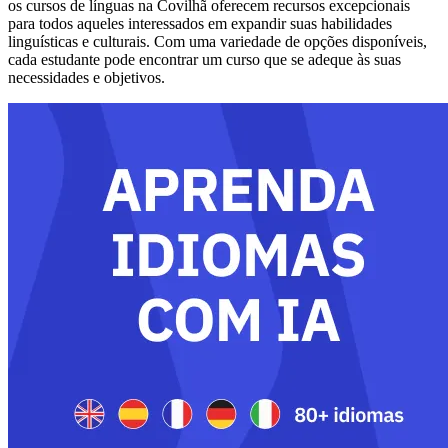
os cursos de línguas na Covilhã oferecem recursos excepcionais
para todos aqueles interessados em expandir suas habilidades
linguísticas e culturais. Com uma variedade de opções disponíveis,
cada estudante pode encontrar um curso que se adeque às suas
necessidades e objetivos.