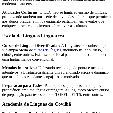
modernas para ensino.
Atividades Culturais:
O CLC não se limita ao ensino de línguas,
promovendo também uma série de atividades culturais que permitem
aos alunos praticar a língua enquanto participam em eventos que
enriquecem seu conhecimento sobre diversas culturas.
Escola de Línguas Linguateca
Cursos de Línguas Diversificadas:
A Linguateca é conhecida por
sua ampla oferta de
cursos de línguas
, incluindo italiano, russo,
chinês, entre outros. Esta escola é ideal para quem busca aprender
uma língua menos convencional.
Métodos Interativos:
Utilizando tecnologia de ponta e métodos
interativos, a Linguateca garante um aprendizado eficaz e dinâmico,
que mantém os estudantes engajados e motivados.
Preparação para Testes:
Para aqueles que precisam comprovar
proficiência em uma língua estrangeira, a Linguateca oferece cursos
de preparação para testes
como
o TOEFL, IELTS, entre outros.
Academia de Línguas da Covilhã