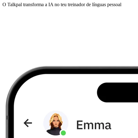
O Talkpal transforma a IA no teu treinador de línguas pessoal