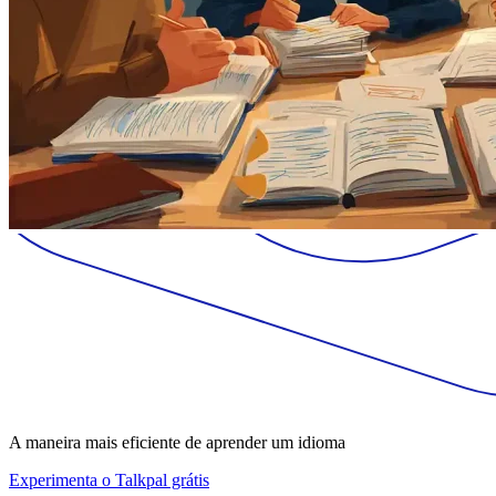
A maneira mais eficiente de aprender um idioma
Experimenta o Talkpal grátis