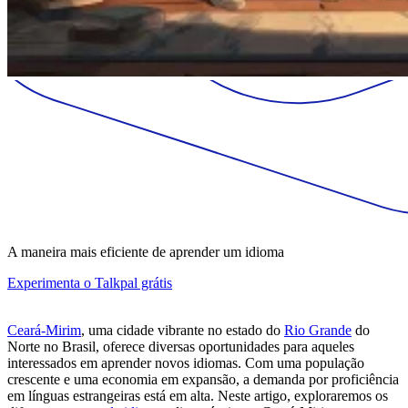
A maneira mais eficiente de aprender um idioma
Experimenta o Talkpal grátis
Ceará-Mirim
, uma cidade vibrante no estado do
Rio Grande
do
Norte no Brasil, oferece diversas oportunidades para aqueles
interessados em aprender novos idiomas. Com uma população
crescente e uma economia em expansão, a demanda por proficiência
em línguas estrangeiras está em alta. Neste artigo, exploraremos os