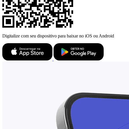
Digitalize com seu dispositivo para baixar no iOS ou Android