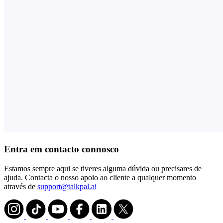
Entra em contacto connosco
Estamos sempre aqui se tiveres alguma dúvida ou precisares de
ajuda. Contacta o nosso apoio ao cliente a qualquer momento
através de
support@talkpal.ai