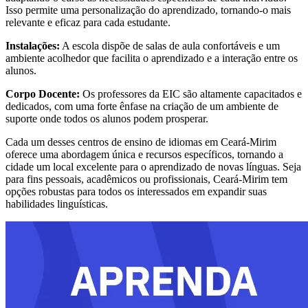
Isso permite uma personalização do aprendizado, tornando-o mais
relevante e eficaz para cada estudante.
Instalações:
A escola dispõe de salas de aula confortáveis e um
ambiente acolhedor que facilita o aprendizado e a interação entre os
alunos.
Corpo Docente:
Os professores da EIC são altamente capacitados e
dedicados, com uma forte ênfase na criação de um ambiente de
suporte onde todos os alunos podem prosperar.
Cada um desses centros de ensino de idiomas em Ceará-Mirim
oferece uma abordagem única e recursos específicos, tornando a
cidade um local excelente para o aprendizado de novas línguas. Seja
para fins pessoais, acadêmicos ou profissionais, Ceará-Mirim tem
opções robustas para todos os interessados em expandir suas
habilidades linguísticas.