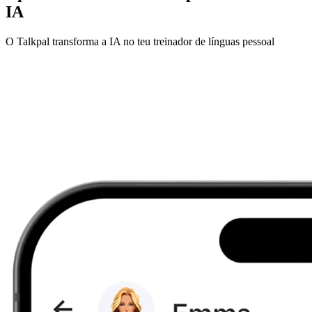
IA
O Talkpal transforma a IA no teu treinador de línguas pessoal