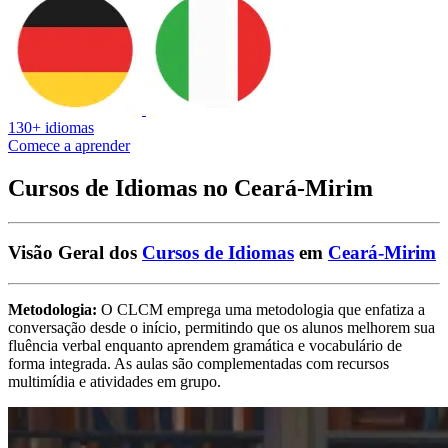
130+ idiomas
Comece a aprender
Cursos de Idiomas no Ceará-Mirim
Visão Geral dos
Cursos de Idiomas
em
Ceará-Mirim
Metodologia:
O CLCM emprega uma metodologia que enfatiza a
conversação desde o início, permitindo que os alunos melhorem sua
fluência verbal enquanto aprendem gramática e vocabulário de
forma integrada. As aulas são complementadas com recursos
multimídia e atividades em grupo.