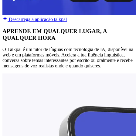
Descarrega a aplicação talkpal
APRENDE EM QUALQUER LUGAR, A
QUALQUER HORA
O Talkpal é um tutor de línguas com tecnologia de IA, disponível na
web e em plataformas móveis. Acelera a tua fluência linguística,
conversa sobre temas interessantes por escrito ou oralmente e recebe
mensagens de voz realistas onde e quando quiseres.