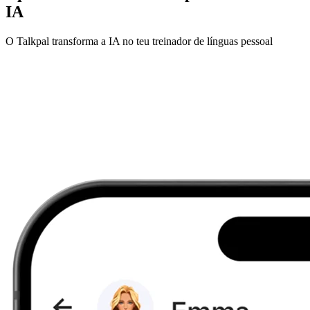
IA
O Talkpal transforma a IA no teu treinador de línguas pessoal