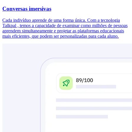
Conversas imersivas
Cada indivíduo aprende de uma forma única. Com a tecnologia
Talkpal , temos a capacidade de examinar como milhões de pessoas
aprendem simultaneamente e projetar as plataformas educacionais
mais eficientes, que podem ser personalizadas para cada aluno.