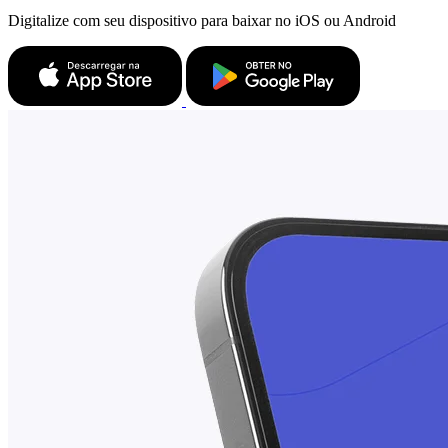
Digitalize com seu dispositivo para baixar no iOS ou Android