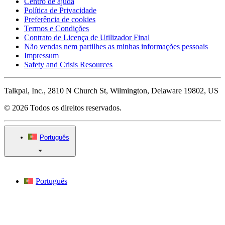
Centro de ajuda
Política de Privacidade
Preferência de cookies
Termos e Condições
Contrato de Licença de Utilizador Final
Não vendas nem partilhes as minhas informações pessoais
Impressum
Safety and Crisis Resources
Talkpal, Inc., 2810 N Church St, Wilmington, Delaware 19802, US
© 2026 Todos os direitos reservados.
Português
Português