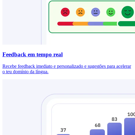
Feedback em tempo real
Recebe feedback imediato e personalizado e sugestões para acelerar
o teu domínio da língua.