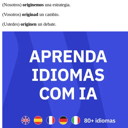
(Nosotros)
originemos
una estrategia.
(Vosotros)
originad
un cambio.
(Ustedes)
originen
un debate.