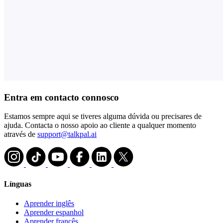
Entra em contacto connosco
Estamos sempre aqui se tiveres alguma dúvida ou precisares de
ajuda. Contacta o nosso apoio ao cliente a qualquer momento
através de
support@talkpal.ai
Línguas
Aprender inglês
Aprender espanhol
Aprender francês