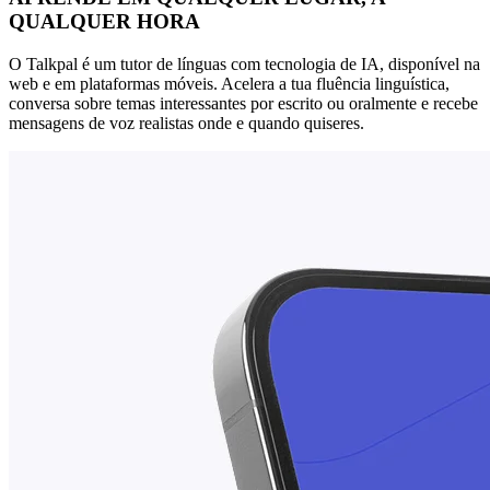
QUALQUER HORA
O Talkpal é um tutor de línguas com tecnologia de IA, disponível na
web e em plataformas móveis. Acelera a tua fluência linguística,
conversa sobre temas interessantes por escrito ou oralmente e recebe
mensagens de voz realistas onde e quando quiseres.