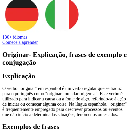
130+ idiomas
Comece a aprender
Originar
- Explicação, frases de exemplo e
conjugação
Explicação
O verbo "originar" em espanhol é um verbo regular que se traduz
para o português como "originar" ou "dar origem a". Este verbo é
utilizado para indicar a causa ou a fonte de algo, referindo-se à ação
de iniciar ou começar alguma coisa. Na língua espanhola, "originar"
é frequentemente empregado para descrever processos ou eventos
que dão início a determinadas situações, fenômenos ou estados.
Exemplos de frases