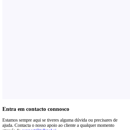
Entra em contacto connosco
Estamos sempre aqui se tiveres alguma dúvida ou precisares de
ajuda. Contacta o nosso apoio ao cliente a qualquer momento