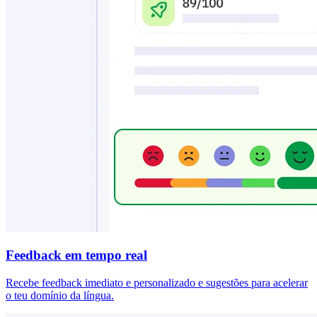
Feedback em tempo real
Recebe feedback imediato e personalizado e sugestões para acelerar
o teu domínio da língua.