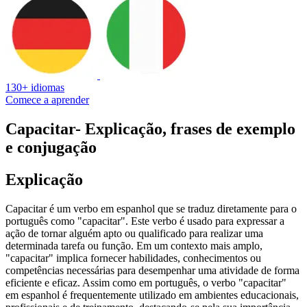
130+ idiomas
Comece a aprender
Capacitar
- Explicação, frases de exemplo
e conjugação
Explicação
Capacitar é um verbo em espanhol que se traduz diretamente para o
português como "capacitar". Este verbo é usado para expressar a
ação de tornar alguém apto ou qualificado para realizar uma
determinada tarefa ou função. Em um contexto mais amplo,
"capacitar" implica fornecer habilidades, conhecimentos ou
competências necessárias para desempenhar uma atividade de forma
eficiente e eficaz. Assim como em português, o verbo "capacitar"
em espanhol é frequentemente utilizado em ambientes educacionais,