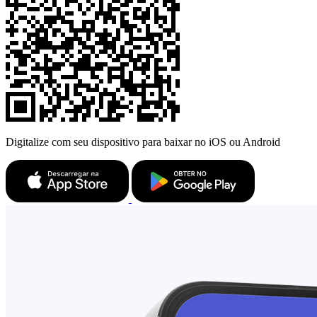
Digitalize com seu dispositivo para baixar no iOS ou Android