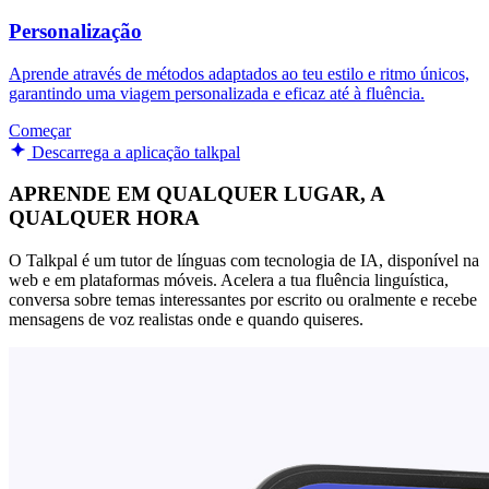
Personalização
Aprende através de métodos adaptados ao teu estilo e ritmo únicos,
garantindo uma viagem personalizada e eficaz até à fluência.
Começar
Descarrega a aplicação talkpal
APRENDE EM QUALQUER LUGAR, A
QUALQUER HORA
O Talkpal é um tutor de línguas com tecnologia de IA, disponível na
web e em plataformas móveis. Acelera a tua fluência linguística,
conversa sobre temas interessantes por escrito ou oralmente e recebe
mensagens de voz realistas onde e quando quiseres.