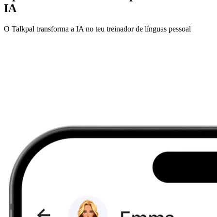
IA
O Talkpal transforma a IA no teu treinador de línguas pessoal