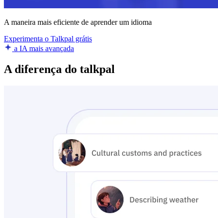
A maneira mais eficiente de aprender um idioma
Experimenta o Talkpal grátis
a IA mais avançada
A diferença do talkpal