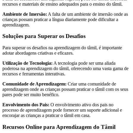
recursos e materiais de ensino adequados para o ensino do tâmil.
Ambiente de Imersão:
A falta de um ambiente de imersão onde as
crianças possam praticar a língua diariamente pode dificultar a
aprendizagem.
Soluções para Superar os Desafios
Para superar os desafios na aprendizagem do tâmil, é importante
adotar abordagens criativas e eficazes.
Utilização de Tecnologia:
A tecnologia pode ser uma aliada
poderosa na aprendizagem do tâmil, oferecendo uma vasta gama de
recursos e ferramentas interativas.
Comunidade de Aprendizagem:
Criar uma comunidade de
aprendizagem onde as crianças possam praticar o tâmil com os seus
pares pode ser muito benéfico.
Envolvimento dos Pais:
O envolvimento ativo dos pais no
processo de aprendizagem pode fornecer um suporte adicional e
encorajar as crianças a praticar o tâmil em casa.
Recursos Online para Aprendizagem do Tâmil