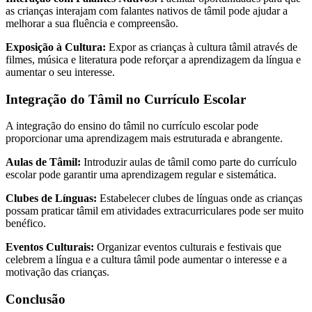
as crianças interajam com falantes nativos de tâmil pode ajudar a
melhorar a sua fluência e compreensão.
Exposição à Cultura:
Expor as crianças à cultura tâmil através de
filmes, música e literatura pode reforçar a aprendizagem da língua e
aumentar o seu interesse.
Integração do Tâmil no Currículo Escolar
A integração do ensino do tâmil no currículo escolar pode
proporcionar uma aprendizagem mais estruturada e abrangente.
Aulas de Tâmil:
Introduzir aulas de tâmil como parte do currículo
escolar pode garantir uma aprendizagem regular e sistemática.
Clubes de Línguas:
Estabelecer clubes de línguas onde as crianças
possam praticar tâmil em atividades extracurriculares pode ser muito
benéfico.
Eventos Culturais:
Organizar eventos culturais e festivais que
celebrem a língua e a cultura tâmil pode aumentar o interesse e a
motivação das crianças.
Conclusão