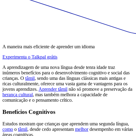
A maneira mais eficiente de aprender um idioma
Experimenta o Talkpal grátis
A aprendizagem de uma nova língua desde tenra idade traz
inúmeros benefícios para o desenvolvimento cognitivo e social das
crianças. O
tâmil
, sendo uma das línguas clássicas mais antigas e
ricas culturalmente, oferece uma vasta gama de vantagens para os
jovens aprendizes.
Aprender tâmil
não só promove a preservação da
herança cultural
, mas também melhora a capacidade de
comunicação e o pensamento crítico.
Benefícios Cognitivos
Estudos mostram que crianças que aprendem uma segunda língua,
como
o
tâmil
, desde cedo apresentam
melhor
desempenho em várias
áreas cognitivas.