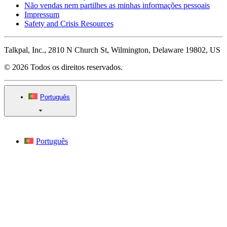
Não vendas nem partilhes as minhas informações pessoais
Impressum
Safety and Crisis Resources
Talkpal, Inc., 2810 N Church St, Wilmington, Delaware 19802, US
© 2026 Todos os direitos reservados.
Português
Português