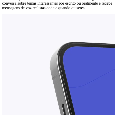
conversa sobre temas interessantes por escrito ou oralmente e recebe
mensagens de voz realistas onde e quando quiseres.