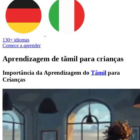
130+ idiomas
Comece a aprender
Aprendizagem de tâmil para crianças
Importância da Aprendizagem do
Tâmil
para
Crianças