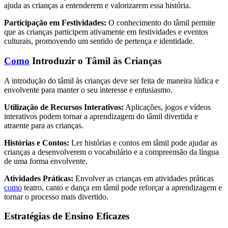
ajuda as crianças a entenderem e valorizarem essa história.
Participação em Festividades:
O conhecimento do tâmil permite
que as crianças participem ativamente em festividades e eventos
culturais, promovendo um sentido de pertença e identidade.
Como
Introduzir o Tâmil às Crianças
A introdução do tâmil às crianças deve ser feita de maneira lúdica e
envolvente para manter o seu interesse e entusiasmo.
Utilização de Recursos Interativos:
Aplicações, jogos e vídeos
interativos podem tornar a aprendizagem do tâmil divertida e
atraente para as crianças.
Histórias e Contos:
Ler histórias e contos em tâmil pode ajudar as
crianças a desenvolverem o vocabulário e a compreensão da língua
de uma forma envolvente.
Atividades Práticas:
Envolver as crianças em atividades práticas
como
teatro, canto e dança em tâmil pode reforçar a aprendizagem e
tornar o processo mais divertido.
Estratégias de Ensino Eficazes