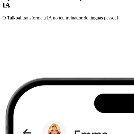
IA
O Talkpal transforma a IA no teu treinador de línguas pessoal