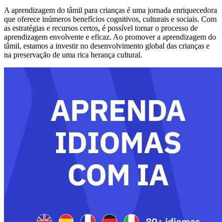
A aprendizagem do tâmil para crianças é uma jornada enriquecedora
que oferece inúmeros benefícios cognitivos, culturais e sociais. Com
as estratégias e recursos certos, é possível tornar o processo de
aprendizagem envolvente e eficaz. Ao promover a aprendizagem do
tâmil, estamos a investir no desenvolvimento global das crianças e
na preservação de uma rica herança cultural.