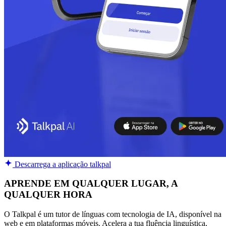
Descarrega a aplicação talkpal
APRENDE EM QUALQUER LUGAR, A
QUALQUER HORA
O Talkpal é um tutor de línguas com tecnologia de IA, disponível na
web e em plataformas móveis. Acelera a tua fluência linguística,