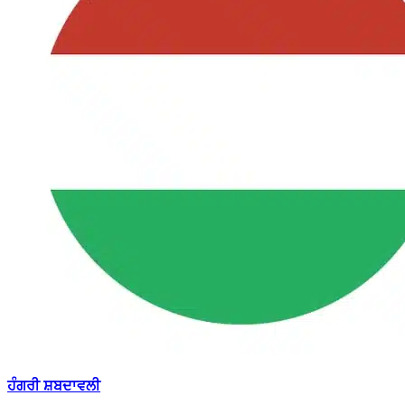
ਹੰਗਰੀ ਸ਼ਬਦਾਵਲੀ