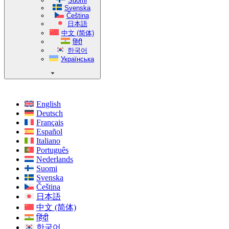
Suomi
Svenska
Čeština
日本語
中文 (简体)
हिंदी
한국어
Українська
English
Deutsch
Français
Español
Italiano
Português
Nederlands
Suomi
Svenska
Čeština
日本語
中文 (简体)
हिंदी
한국어