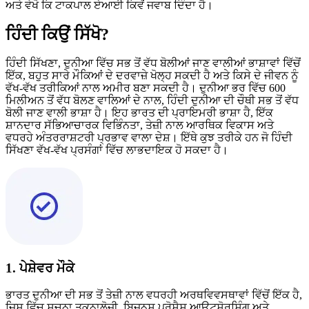
ਅਤੇ ਵੇਖੋ ਕਿ ਟਾਕਪਾਲ ਏਆਈ ਕਿਵੇਂ ਜਵਾਬ ਦਿੰਦਾ ਹੈ।
ਹਿੰਦੀ ਕਿਉਂ ਸਿੱਖੋ?
ਹਿੰਦੀ ਸਿੱਖਣਾ, ਦੁਨੀਆ ਵਿੱਚ ਸਭ ਤੋਂ ਵੱਧ ਬੋਲੀਆਂ ਜਾਣ ਵਾਲੀਆਂ ਭਾਸ਼ਾਵਾਂ ਵਿੱਚੋਂ
ਇੱਕ, ਬਹੁਤ ਸਾਰੇ ਮੌਕਿਆਂ ਦੇ ਦਰਵਾਜ਼ੇ ਖੋਲ੍ਹ ਸਕਦੀ ਹੈ ਅਤੇ ਕਿਸੇ ਦੇ ਜੀਵਨ ਨੂੰ
ਵੱਖ-ਵੱਖ ਤਰੀਕਿਆਂ ਨਾਲ ਅਮੀਰ ਬਣਾ ਸਕਦੀ ਹੈ। ਦੁਨੀਆ ਭਰ ਵਿੱਚ 600
ਮਿਲੀਅਨ ਤੋਂ ਵੱਧ ਬੋਲਣ ਵਾਲਿਆਂ ਦੇ ਨਾਲ, ਹਿੰਦੀ ਦੁਨੀਆ ਦੀ ਚੌਥੀ ਸਭ ਤੋਂ ਵੱਧ
ਬੋਲੀ ਜਾਣ ਵਾਲੀ ਭਾਸ਼ਾ ਹੈ। ਇਹ ਭਾਰਤ ਦੀ ਪ੍ਰਾਇਮਰੀ ਭਾਸ਼ਾ ਹੈ, ਇੱਕ
ਸ਼ਾਨਦਾਰ ਸੱਭਿਆਚਾਰਕ ਵਿਭਿੰਨਤਾ, ਤੇਜ਼ੀ ਨਾਲ ਆਰਥਿਕ ਵਿਕਾਸ ਅਤੇ
ਵਧਰਹੇ ਅੰਤਰਰਾਸ਼ਟਰੀ ਪ੍ਰਭਾਵ ਵਾਲਾ ਦੇਸ਼। ਇੱਥੇ ਕੁਝ ਤਰੀਕੇ ਹਨ ਜੋ ਹਿੰਦੀ
ਸਿੱਖਣਾ ਵੱਖ-ਵੱਖ ਪ੍ਰਸੰਗਾਂ ਵਿੱਚ ਲਾਭਦਾਇਕ ਹੋ ਸਕਦਾ ਹੈ।
1. ਪੇਸ਼ੇਵਰ ਮੌਕੇ
ਭਾਰਤ ਦੁਨੀਆ ਦੀ ਸਭ ਤੋਂ ਤੇਜ਼ੀ ਨਾਲ ਵਧਰਹੀ ਅਰਥਵਿਵਸਥਾਵਾਂ ਵਿੱਚੋਂ ਇੱਕ ਹੈ,
ਜਿਸ ਵਿੱਚ ਸੂਚਨਾ ਤਕਨਾਲੋਜੀ, ਬਿਜ਼ਨਸ ਪ੍ਰੋਸੈਸ ਆਊਟਸੋਰਸਿੰਗ ਅਤੇ