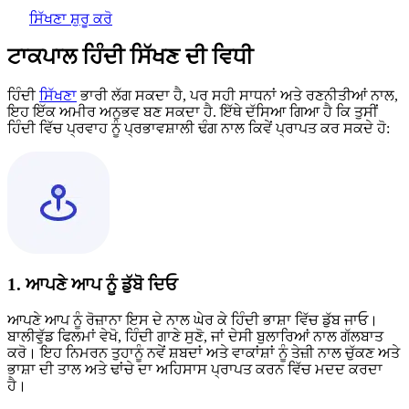
ਸਿੱਖਣਾ ਸ਼ੁਰੂ ਕਰੋ
ਟਾਕਪਾਲ ਹਿੰਦੀ ਸਿੱਖਣ ਦੀ ਵਿਧੀ
ਹਿੰਦੀ
ਸਿੱਖਣਾ
ਭਾਰੀ ਲੱਗ ਸਕਦਾ ਹੈ, ਪਰ ਸਹੀ ਸਾਧਨਾਂ ਅਤੇ ਰਣਨੀਤੀਆਂ ਨਾਲ,
ਇਹ ਇੱਕ ਅਮੀਰ ਅਨੁਭਵ ਬਣ ਸਕਦਾ ਹੈ. ਇੱਥੇ ਦੱਸਿਆ ਗਿਆ ਹੈ ਕਿ ਤੁਸੀਂ
ਹਿੰਦੀ ਵਿੱਚ ਪ੍ਰਵਾਹ ਨੂੰ ਪ੍ਰਭਾਵਸ਼ਾਲੀ ਢੰਗ ਨਾਲ ਕਿਵੇਂ ਪ੍ਰਾਪਤ ਕਰ ਸਕਦੇ ਹੋ:
1. ਆਪਣੇ ਆਪ ਨੂੰ ਡੁੱਬੋ ਦਿਓ
ਆਪਣੇ ਆਪ ਨੂੰ ਰੋਜ਼ਾਨਾ ਇਸ ਦੇ ਨਾਲ ਘੇਰ ਕੇ ਹਿੰਦੀ ਭਾਸ਼ਾ ਵਿੱਚ ਡੁੱਬ ਜਾਓ।
ਬਾਲੀਵੁੱਡ ਫਿਲਮਾਂ ਵੇਖੋ, ਹਿੰਦੀ ਗਾਣੇ ਸੁਣੋ, ਜਾਂ ਦੇਸੀ ਬੁਲਾਰਿਆਂ ਨਾਲ ਗੱਲਬਾਤ
ਕਰੋ। ਇਹ ਨਿਮਰਨ ਤੁਹਾਨੂੰ ਨਵੇਂ ਸ਼ਬਦਾਂ ਅਤੇ ਵਾਕਾਂਸ਼ਾਂ ਨੂੰ ਤੇਜ਼ੀ ਨਾਲ ਚੁੱਕਣ ਅਤੇ
ਭਾਸ਼ਾ ਦੀ ਤਾਲ ਅਤੇ ਢਾਂਚੇ ਦਾ ਅਹਿਸਾਸ ਪ੍ਰਾਪਤ ਕਰਨ ਵਿੱਚ ਮਦਦ ਕਰਦਾ
ਹੈ।