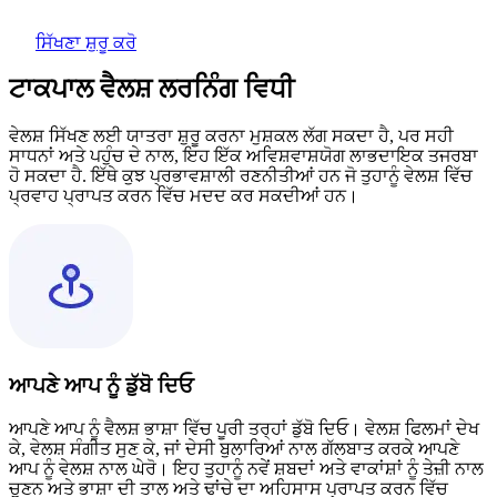
ਸਿੱਖਣਾ ਸ਼ੁਰੂ ਕਰੋ
ਟਾਕਪਾਲ ਵੈਲਸ਼ ਲਰਨਿੰਗ ਵਿਧੀ
ਵੇਲਸ਼ ਸਿੱਖਣ ਲਈ ਯਾਤਰਾ ਸ਼ੁਰੂ ਕਰਨਾ ਮੁਸ਼ਕਲ ਲੱਗ ਸਕਦਾ ਹੈ, ਪਰ ਸਹੀ
ਸਾਧਨਾਂ ਅਤੇ ਪਹੁੰਚ ਦੇ ਨਾਲ, ਇਹ ਇੱਕ ਅਵਿਸ਼ਵਾਸ਼ਯੋਗ ਲਾਭਦਾਇਕ ਤਜਰਬਾ
ਹੋ ਸਕਦਾ ਹੈ. ਇੱਥੇ ਕੁਝ ਪ੍ਰਭਾਵਸ਼ਾਲੀ ਰਣਨੀਤੀਆਂ ਹਨ ਜੋ ਤੁਹਾਨੂੰ ਵੇਲਸ਼ ਵਿੱਚ
ਪ੍ਰਵਾਹ ਪ੍ਰਾਪਤ ਕਰਨ ਵਿੱਚ ਮਦਦ ਕਰ ਸਕਦੀਆਂ ਹਨ।
ਆਪਣੇ ਆਪ ਨੂੰ ਡੁੱਬੋ ਦਿਓ
ਆਪਣੇ ਆਪ ਨੂੰ ਵੈਲਸ਼ ਭਾਸ਼ਾ ਵਿੱਚ ਪੂਰੀ ਤਰ੍ਹਾਂ ਡੁੱਬੋ ਦਿਓ। ਵੇਲਸ਼ ਫਿਲਮਾਂ ਦੇਖ
ਕੇ, ਵੇਲਸ਼ ਸੰਗੀਤ ਸੁਣ ਕੇ, ਜਾਂ ਦੇਸੀ ਬੁਲਾਰਿਆਂ ਨਾਲ ਗੱਲਬਾਤ ਕਰਕੇ ਆਪਣੇ
ਆਪ ਨੂੰ ਵੇਲਸ਼ ਨਾਲ ਘੇਰੋ। ਇਹ ਤੁਹਾਨੂੰ ਨਵੇਂ ਸ਼ਬਦਾਂ ਅਤੇ ਵਾਕਾਂਸ਼ਾਂ ਨੂੰ ਤੇਜ਼ੀ ਨਾਲ
ਚੁਣਨ ਅਤੇ ਭਾਸ਼ਾ ਦੀ ਤਾਲ ਅਤੇ ਢਾਂਚੇ ਦਾ ਅਹਿਸਾਸ ਪ੍ਰਾਪਤ ਕਰਨ ਵਿੱਚ