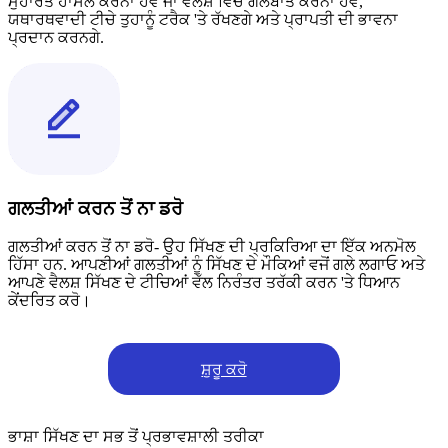
ਮੁਹਾਰਤ ਹਾਸਲ ਕਰਨਾ ਹੋਵੇ ਜਾਂ ਵੈਲਸ਼ ਵਿੱਚ ਗੱਲਬਾਤ ਕਰਨਾ ਹੋਵੇ,
ਯਥਾਰਥਵਾਦੀ ਟੀਚੇ ਤੁਹਾਨੂੰ ਟਰੈਕ 'ਤੇ ਰੱਖਣਗੇ ਅਤੇ ਪ੍ਰਾਪਤੀ ਦੀ ਭਾਵਨਾ
ਪ੍ਰਦਾਨ ਕਰਨਗੇ.
ਗਲਤੀਆਂ ਕਰਨ ਤੋਂ ਨਾ ਡਰੋ
ਗਲਤੀਆਂ ਕਰਨ ਤੋਂ ਨਾ ਡਰੋ- ਉਹ ਸਿੱਖਣ ਦੀ ਪ੍ਰਕਿਰਿਆ ਦਾ ਇੱਕ ਅਨਮੋਲ
ਹਿੱਸਾ ਹਨ. ਆਪਣੀਆਂ ਗਲਤੀਆਂ ਨੂੰ ਸਿੱਖਣ ਦੇ ਮੌਕਿਆਂ ਵਜੋਂ ਗਲੇ ਲਗਾਓ ਅਤੇ
ਆਪਣੇ ਵੈਲਸ਼ ਸਿੱਖਣ ਦੇ ਟੀਚਿਆਂ ਵੱਲ ਨਿਰੰਤਰ ਤਰੱਕੀ ਕਰਨ 'ਤੇ ਧਿਆਨ
ਕੇਂਦਰਿਤ ਕਰੋ।
ਸ਼ੁਰੂ ਕਰੋ
ਭਾਸ਼ਾ ਸਿੱਖਣ ਦਾ ਸਭ ਤੋਂ ਪ੍ਰਭਾਵਸ਼ਾਲੀ ਤਰੀਕਾ