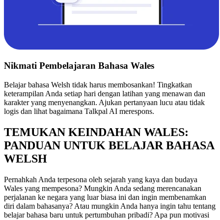
Nikmati Pembelajaran Bahasa Wales
Belajar bahasa Welsh tidak harus membosankan! Tingkatkan
keterampilan Anda setiap hari dengan latihan yang menawan dan
karakter yang menyenangkan. Ajukan pertanyaan lucu atau tidak
logis dan lihat bagaimana Talkpal AI merespons.
TEMUKAN KEINDAHAN WALES:
PANDUAN UNTUK BELAJAR BAHASA
WELSH
Pernahkah Anda terpesona oleh sejarah yang kaya dan budaya
Wales yang mempesona? Mungkin Anda sedang merencanakan
perjalanan ke negara yang luar biasa ini dan ingin membenamkan
diri dalam bahasanya? Atau mungkin Anda hanya ingin tahu tentang
belajar bahasa baru untuk pertumbuhan pribadi? Apa pun motivasi