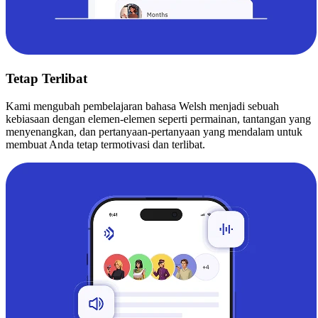
Tetap Terlibat
Kami mengubah pembelajaran bahasa Welsh menjadi sebuah
kebiasaan dengan elemen-elemen seperti permainan, tantangan yang
menyenangkan, dan pertanyaan-pertanyaan yang mendalam untuk
membuat Anda tetap termotivasi dan terlibat.