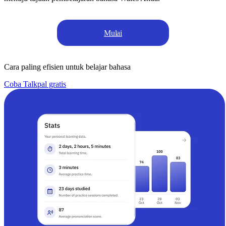
Mulai
Cara paling efisien untuk belajar bahasa
Coba Talkpal gratis