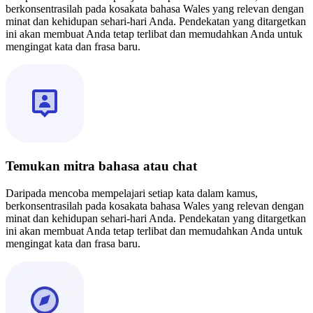
berkonsentrasilah pada kosakata bahasa Wales yang relevan dengan
minat dan kehidupan sehari-hari Anda. Pendekatan yang ditargetkan
ini akan membuat Anda tetap terlibat dan memudahkan Anda untuk
mengingat kata dan frasa baru.
Temukan mitra bahasa atau chat
Daripada mencoba mempelajari setiap kata dalam kamus,
berkonsentrasilah pada kosakata bahasa Wales yang relevan dengan
minat dan kehidupan sehari-hari Anda. Pendekatan yang ditargetkan
ini akan membuat Anda tetap terlibat dan memudahkan Anda untuk
mengingat kata dan frasa baru.