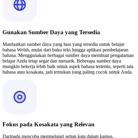
Gunakan Sumber Daya yang Tersedia
Manfaatkan sumber daya yang luas yang tersedia untuk belajar
bahasa Welsh, mulai dari buku teks hingga aplikasi pembelajaran
bahasa. Menggunakan berbagai sumber daya membuat pengalaman
belajar Anda tetap segar dan menarik. Beberapa sumber daya
mungkin bekerja lebih baik untuk aspek bahasa tertentu, seperti tata
bahasa atau kosakata, jadi temukan yang paling cocok untuk Anda.
Fokus pada Kosakata yang Relevan
Daripada mencoba mempelajari setiap kata dalam kamus,