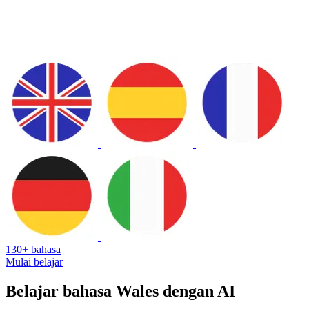
130+ bahasa
Mulai belajar
Belajar bahasa Wales dengan AI