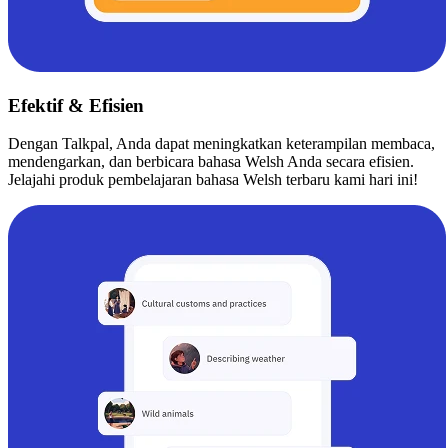
Efektif & Efisien
Dengan Talkpal, Anda dapat meningkatkan keterampilan membaca,
mendengarkan, dan berbicara bahasa Welsh Anda secara efisien.
Jelajahi produk pembelajaran bahasa Welsh terbaru kami hari ini!