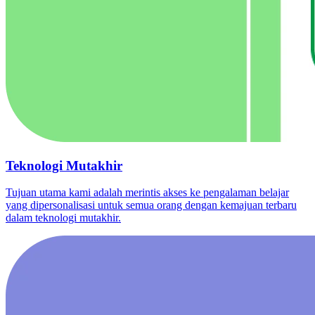
Teknologi Mutakhir
Tujuan utama kami adalah merintis akses ke pengalaman belajar
yang dipersonalisasi untuk semua orang dengan kemajuan terbaru
dalam teknologi mutakhir.