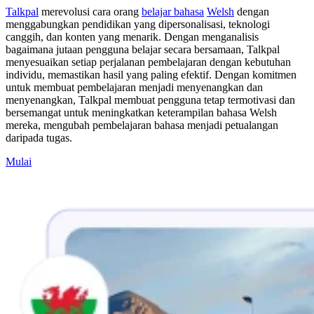
Talkpal
merevolusi cara orang
belajar bahasa
Welsh
dengan
menggabungkan pendidikan yang dipersonalisasi, teknologi
canggih, dan konten yang menarik. Dengan menganalisis
bagaimana jutaan pengguna belajar secara bersamaan, Talkpal
menyesuaikan setiap perjalanan pembelajaran dengan kebutuhan
individu, memastikan hasil yang paling efektif. Dengan komitmen
untuk membuat pembelajaran menjadi menyenangkan dan
menyenangkan, Talkpal membuat pengguna tetap termotivasi dan
bersemangat untuk meningkatkan keterampilan bahasa Welsh
mereka, mengubah pembelajaran bahasa menjadi petualangan
daripada tugas.
Mulai