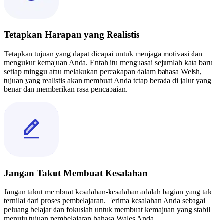
Tetapkan Harapan yang Realistis
Tetapkan tujuan yang dapat dicapai untuk menjaga motivasi dan
mengukur kemajuan Anda. Entah itu menguasai sejumlah kata baru
setiap minggu atau melakukan percakapan dalam bahasa Welsh,
tujuan yang realistis akan membuat Anda tetap berada di jalur yang
benar dan memberikan rasa pencapaian.
Jangan Takut Membuat Kesalahan
Jangan takut membuat kesalahan-kesalahan adalah bagian yang tak
ternilai dari proses pembelajaran. Terima kesalahan Anda sebagai
peluang belajar dan fokuslah untuk membuat kemajuan yang stabil
menuju tujuan pembelajaran bahasa Wales Anda.