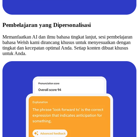
Pembelajaran yang Dipersonalisasi
Memanfaatkan AI dan ilmu bahasa tingkat lanjut, sesi pembelajaran
bahasa Welsh kami dirancang khusus untuk menyesuaikan dengan
tingkat dan kecepatan optimal Anda. Setiap konten dibuat khusus
untuk Anda.