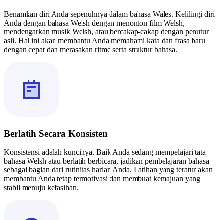
Benamkan diri Anda sepenuhnya dalam bahasa Wales. Kelilingi diri
Anda dengan bahasa Welsh dengan menonton film Welsh,
mendengarkan musik Welsh, atau bercakap-cakap dengan penutur
asli. Hal ini akan membantu Anda memahami kata dan frasa baru
dengan cepat dan merasakan ritme serta struktur bahasa.
Berlatih Secara Konsisten
Konsistensi adalah kuncinya. Baik Anda sedang mempelajari tata
bahasa Welsh atau berlatih berbicara, jadikan pembelajaran bahasa
sebagai bagian dari rutinitas harian Anda. Latihan yang teratur akan
membantu Anda tetap termotivasi dan membuat kemajuan yang
stabil menuju kefasihan.