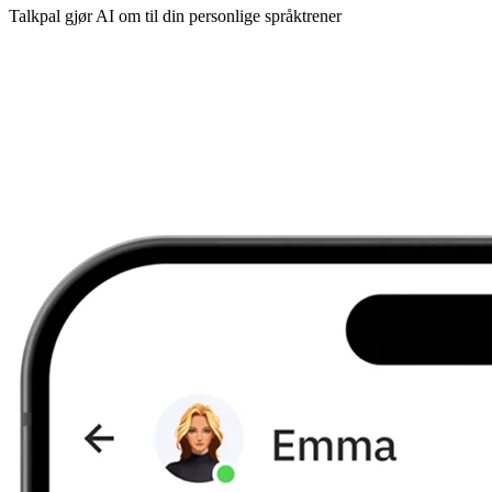
Talkpal gjør AI om til din personlige språktrener