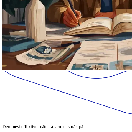
Den mest effektive måten å lære et språk på