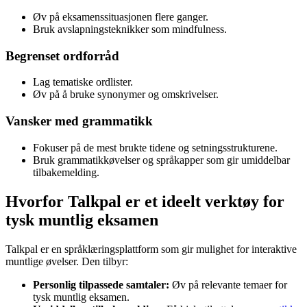
Øv på eksamenssituasjonen flere ganger.
Bruk avslapningsteknikker som mindfulness.
Begrenset ordforråd
Lag tematiske ordlister.
Øv på å bruke synonymer og omskrivelser.
Vansker med grammatikk
Fokuser på de mest brukte tidene og setningsstrukturene.
Bruk grammatikkøvelser og språkapper som gir umiddelbar
tilbakemelding.
Hvorfor Talkpal er et ideelt verktøy for
tysk muntlig eksamen
Talkpal er en språklæringsplattform som gir mulighet for interaktive
muntlige øvelser. Den tilbyr:
Personlig tilpassede samtaler:
Øv på relevante temaer for
tysk muntlig eksamen.