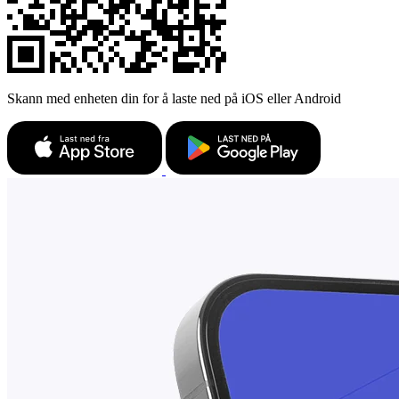
Skann med enheten din for å laste ned på iOS eller Android