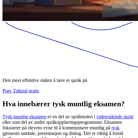
Den mest effektive måten å lære et språk på
Prøv Talkpal gratis
Hva innebærer tysk muntlig eksamen?
Tysk muntlig eksamen
er en del av språktesten i
videregående skole
eller som del av andre språkopplæringsprogrammer. Eksamen
fokuserer på elevens evne til å kommunisere muntlig på
tysk
gjennom samtale, presentasjon og dialog. Det er viktig å forstå