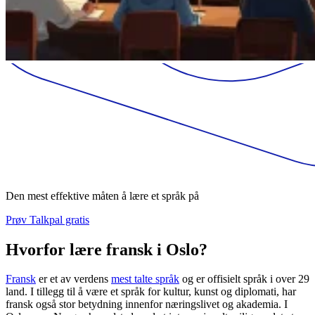
Den mest effektive måten å lære et språk på
Prøv Talkpal gratis
Hvorfor lære fransk i Oslo?
Fransk
er et av verdens
mest talte språk
og er offisielt språk i over 29
land. I tillegg til å være et språk for kultur, kunst og diplomati, har
fransk også stor betydning innenfor næringslivet og akademia. I