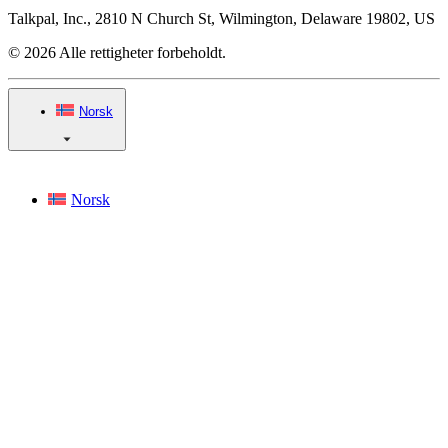
Talkpal, Inc., 2810 N Church St, Wilmington, Delaware 19802, US
© 2026 Alle rettigheter forbeholdt.
Norsk
Norsk