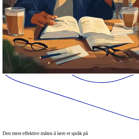
Den mest effektive måten å lære et språk på