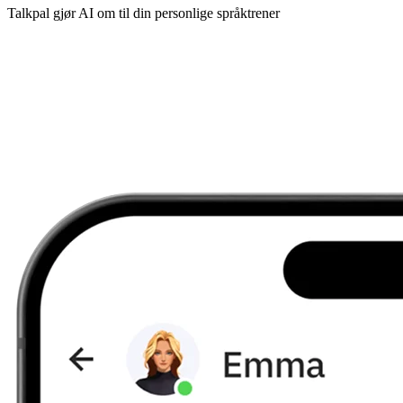
Talkpal gjør AI om til din personlige språktrener