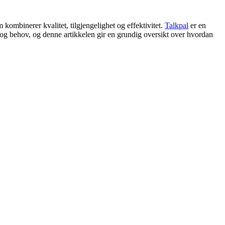
 kombinerer kvalitet, tilgjengelighet og effektivitet.
Talkpal
er en
r og behov, og denne artikkelen gir en grundig oversikt over hvordan