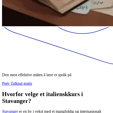
Den mest effektive måten å lære et språk på
Prøv Talkpal gratis
Hvorfor velge et italienskkurs i
Stavanger?
Stavanger
er en by i vekst med et mangfoldig og internasjonalt