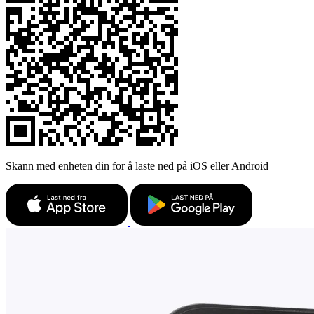
Skann med enheten din for å laste ned på iOS eller Android