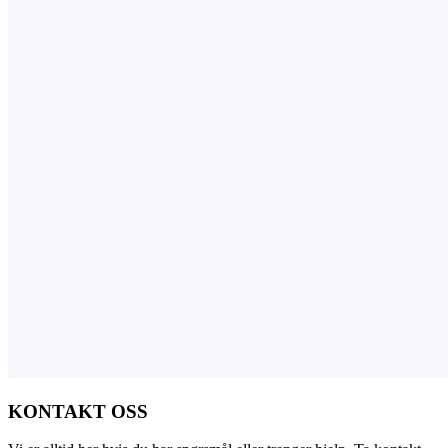
KONTAKT OSS