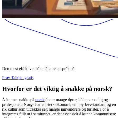
Den mest effektive måten å lære et språk på
Prøv Talkpal gratis
Hvorfor er det viktig å snakke på norsk?
Å kunne snakke på
norsk
åpner mange dører, både personlig og
profesjonelt. Norge har en sterk økonomi, en høy levestandard og en
rik kultur som tiltrekker seg mange innvandrere og turister. For å
integreres fullt ut i samfunnet, er det essensielt å kunne kommunisere