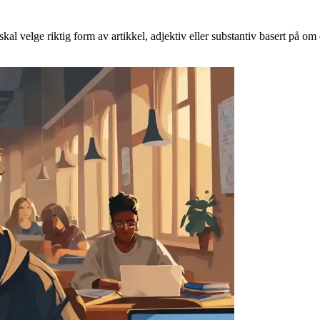
skal velge riktig form av artikkel, adjektiv eller substantiv basert på o