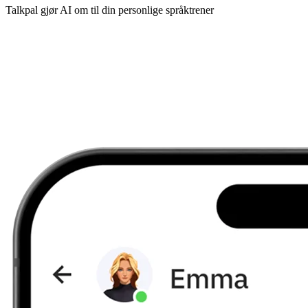
Talkpal gjør AI om til din personlige språktrener