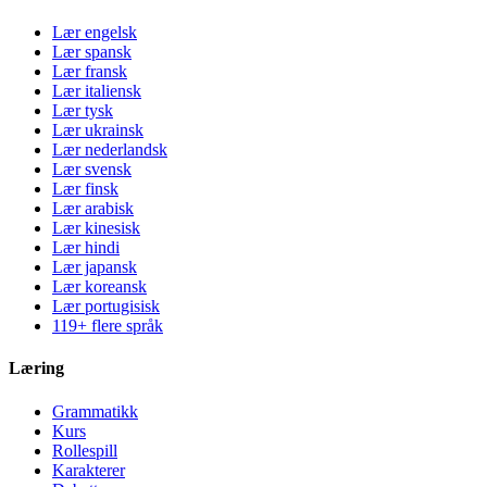
Lær engelsk
Lær spansk
Lær fransk
Lær italiensk
Lær tysk
Lær ukrainsk
Lær nederlandsk
Lær svensk
Lær finsk
Lær arabisk
Lær kinesisk
Lær hindi
Lær japansk
Lær koreansk
Lær portugisisk
119+ flere språk
Læring
Grammatikk
Kurs
Rollespill
Karakterer