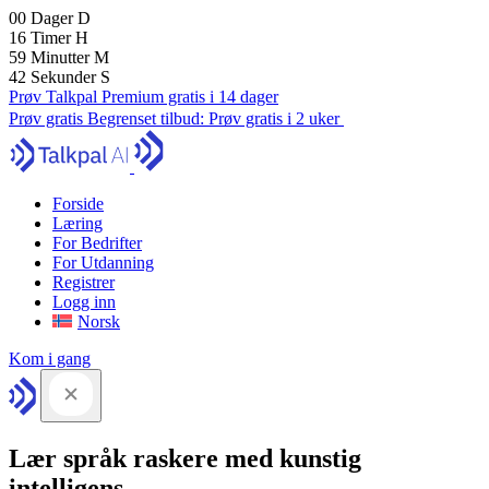
00
Dager
D
16
Timer
H
59
Minutter
M
42
Sekunder
S
Prøv Talkpal Premium gratis i 14 dager
Prøv gratis
Begrenset tilbud:
Prøv gratis i 2 uker
Forside
Læring
For Bedrifter
For Utdanning
Registrer
Logg inn
Norsk
Kom i gang
Lær språk raskere med kunstig
intelligens