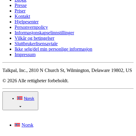
Presse
Priser
Kontakt
Hjelpesenter
Personvernpolicy
Informasjonskapselinnstillinger
Vilkår og betingelser
Sluttbrukerlisensavtale
Ikke selg/del min personlige informasjon
Impressum
Talkpal, Inc., 2810 N Church St, Wilmington, Delaware 19802, US
© 2026 Alle rettigheter forbeholdt.
Norsk
Norsk