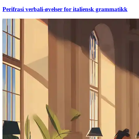
Perifrasi verbali-øvelser for italiensk grammatikk