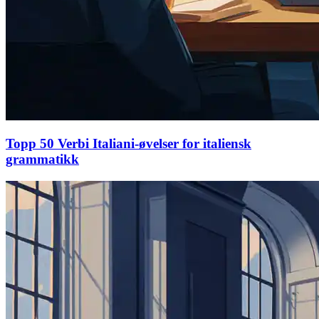
Topp 50 Verbi Italiani-øvelser for italiensk
grammatikk